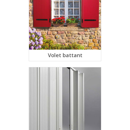
Volet battant