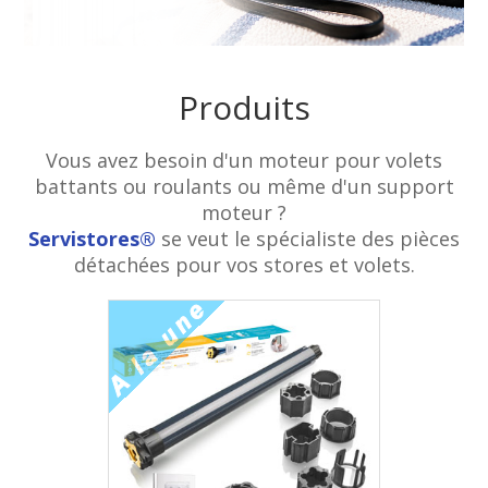
Produits
Vous avez besoin d'un moteur pour volets
battants ou roulants ou même d'un support
moteur ?
Servistores®
se veut le spécialiste des pièces
détachées pour vos stores et volets.