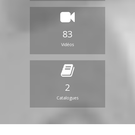
83
Vidéos
2
Catalogues