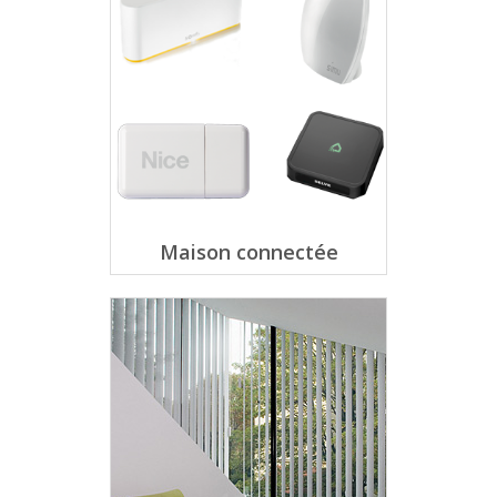
Maison connectée