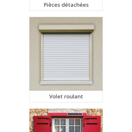
Pièces détachées
Volet roulant