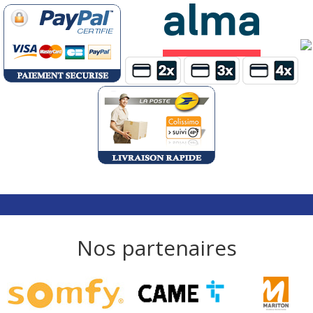
Nos partenaires