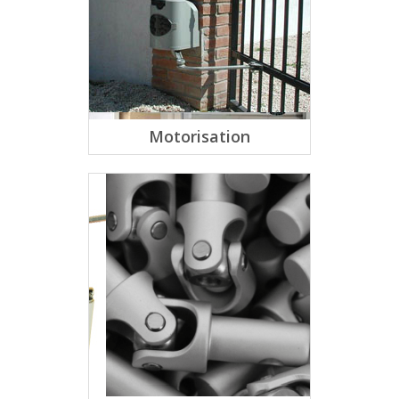
Motorisation