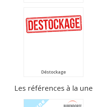
Déstockage
Les références à la une