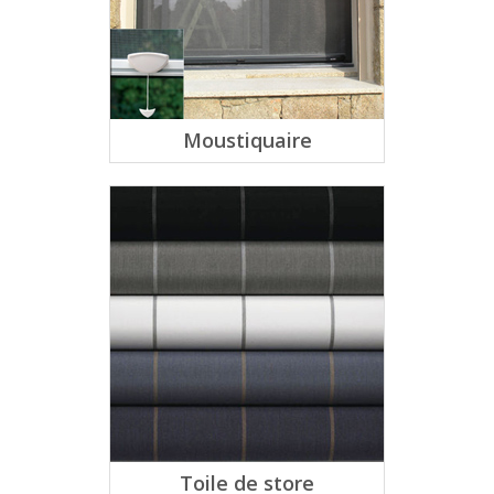
Moustiquaire
Toile de store