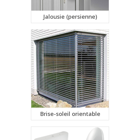
Jalousie (persienne)
Brise-soleil orientable