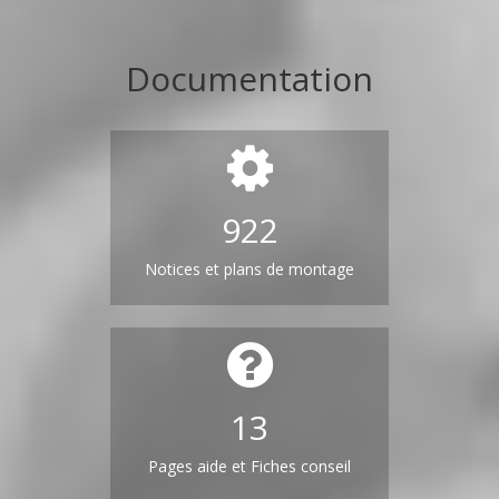
Documentation
922
Notices et plans de montage
13
Pages aide et Fiches conseil