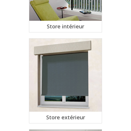
Store intérieur
Store extérieur