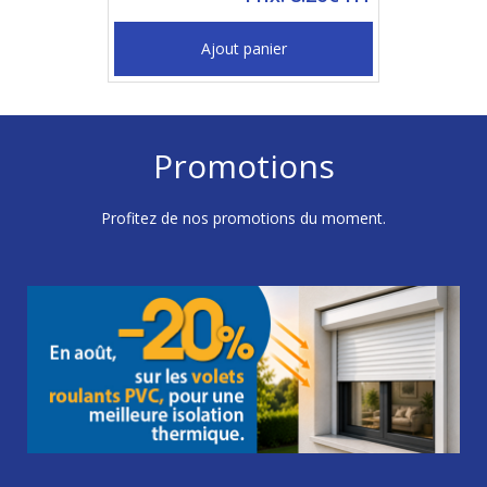
Ajout panier
Promotions
Profitez de nos promotions du moment.