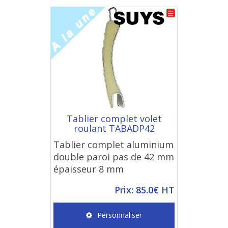
Tablier complet volet
roulant TABADP42
Tablier complet aluminium
double paroi pas de 42 mm
épaisseur 8 mm
Prix: 85.0€ HT
Personnaliser