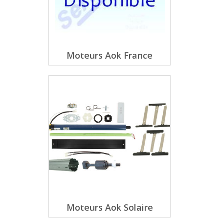
Moteurs Aok France
Moteurs Aok Solaire