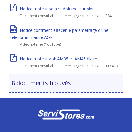
Notice moteur solaire Aok moteur bleu
Document consultable ou téléchargeable en ligne - 384ko
Notice comment effacer le paramétrage d'une
télécommmande AOK
Vidéo externe (YouTube)
Notice moteur aok AM35 et AM45 filaire
Document consultable ou téléchargeable en ligne - 1154ko
8 documents trouvés