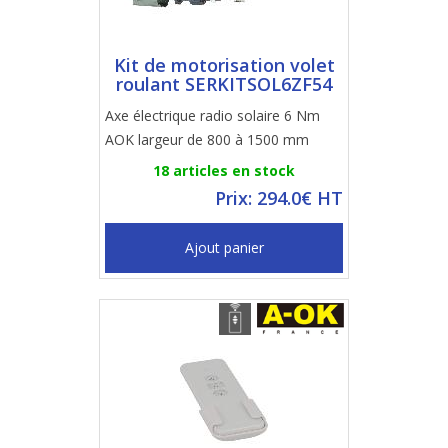
Kit de motorisation volet
roulant SERKITSOL6ZF54
Axe électrique radio solaire 6 Nm
AOK largeur de 800 à 1500 mm
18 articles en stock
Prix: 294.0€ HT
Ajout panier