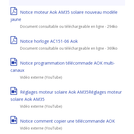
Notice moteur Aok AM35 solaire nouveau modèle
jaune
Document consultable ou téléchargeable en ligne - 294ko
Notice horloge AC151-06 Aok
Document consultable ou téléchargeable en ligne - 369ko
Notice programmation télécommade AOK multi-
canaux
Vidéo externe (YouTube)
Réglages moteur solaire Aok AM35Réglages moteur
solaire Aok AM35
Vidéo externe (YouTube)
Notice comment copier une télécommande AOK
Vidéo externe (YouTube)