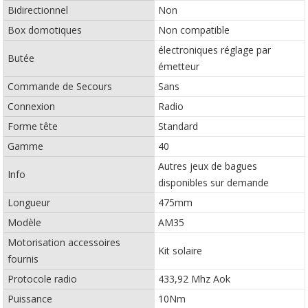
Bidirectionnel
Non
Box domotiques
Non compatible
électroniques réglage par
Butée
émetteur
Commande de Secours
Sans
Connexion
Radio
Forme tête
Standard
Gamme
40
Autres jeux de bagues
Info
disponibles sur demande
Longueur
475mm
Modèle
AM35
Motorisation accessoires
Kit solaire
fournis
Protocole radio
433,92 Mhz Aok
Puissance
10Nm