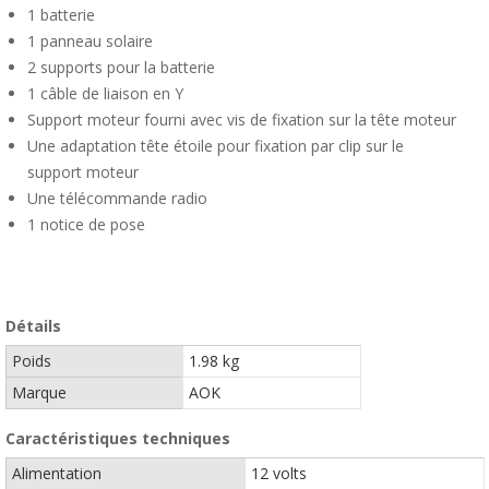
1 batterie
1 panneau solaire
2 supports pour la batterie
1 câble de liaison en Y
Support moteur fourni avec vis de fixation sur la tête moteur
Une adaptation tête étoile pour fixation par clip sur le
support moteur
Une télécommande radio
1 notice de pose
Détails
Poids
1.98 kg
Marque
AOK
Caractéristiques techniques
Alimentation
12 volts