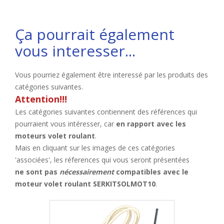
Ça pourrait également
vous interesser...
Vous pourriez également être interessé par les produits des
catégories suivantes.
Attention!!!
Les catégories suivantes contiennent des références qui
pourraient vous intéresser, car
en rapport avec les
moteurs volet roulant
.
Mais en cliquant sur les images de ces catégories
'associées', les réferences qui vous seront présentées
ne sont pas
nécessairement
compatibles avec le
moteur volet roulant SERKITSOLMOT10
.