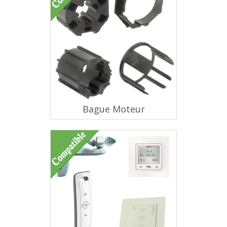
Bague Moteur