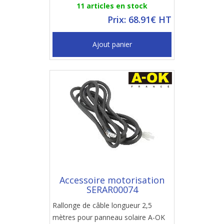
11 articles en stock
Prix: 68.91€ HT
Ajout panier
Accessoire motorisation
SERAR00074
Rallonge de câble longueur 2,5
mètres pour panneau solaire A-OK