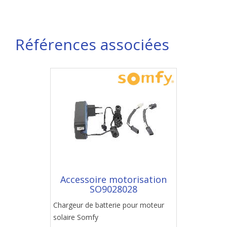
Références associées
Accessoire motorisation
SO9028028
Chargeur de batterie pour moteur
solaire Somfy