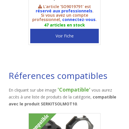
L'article 'SO9019791' est
réservé aux professionnels
.
Si vous avez un compte
professionnel,
connectez-vous
.
47 articles en stock
Voir Fiche
Réferences compatibles
'Compatible'
En cliquant sur ube image
vous aurez
accès à une liste de produits de la catégorie,
compatible
avec le produit SERKITSOLMOT10
.