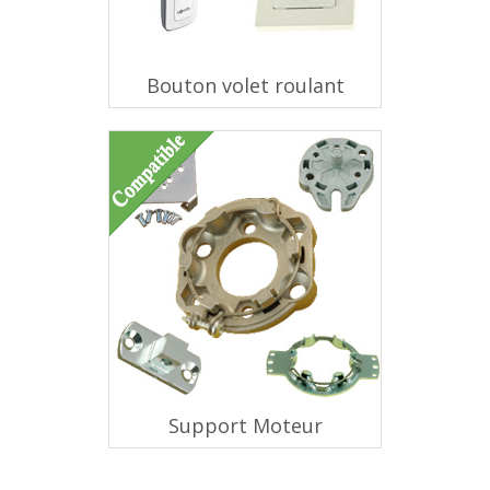
Bouton volet roulant
Support Moteur