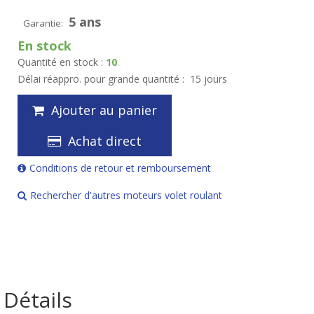
5 ans
Garantie:
En stock
Quantité en stock :
10
Délai réappro. pour grande quantité :
15 jours
Ajouter au panier
Achat direct
Conditions de retour et remboursement
Rechercher d'autres moteurs volet roulant
Détails