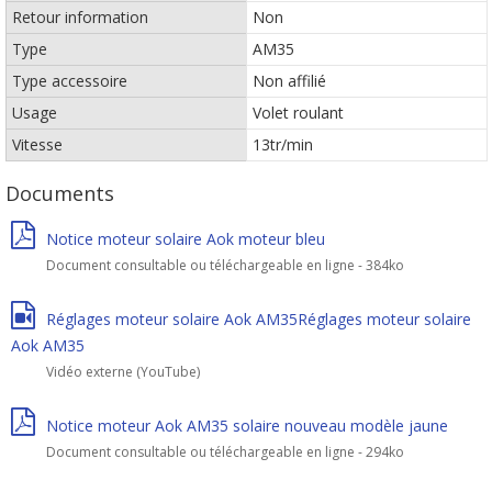
Retour information
Non
Type
AM35
Type accessoire
Non affilié
Usage
Volet roulant
Vitesse
13tr/min
Documents
Notice moteur solaire Aok moteur bleu
Document consultable ou téléchargeable en ligne - 384ko
Réglages moteur solaire Aok AM35Réglages moteur solaire
Aok AM35
Vidéo externe (YouTube)
Notice moteur Aok AM35 solaire nouveau modèle jaune
Document consultable ou téléchargeable en ligne - 294ko