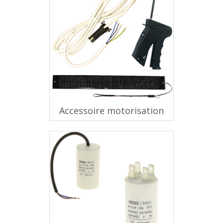
Accessoire motorisation