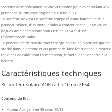
Système de motorisation Solaire autonome pour volet roulant Aok
puissance 10 Nm avec bagues pour tube ZF54.
Le système Aok est un système composé d'une batterie et d'un
panneau solaire, d'un moteur radio à courant continu, d'un jeu de
bagues avec adaptations pour un tube ZF54 et d'une
télécommande radio.
Le principe est de transformer l'énergie solaire en électricité qui est
stocké dans la batterie et qui permet de faire fonctionner le moteur
radio pas de câble pour l'alimentation, le moteur se connecte à la
batterie.
Caractéristiques techniques
Kit moteur solaire AOK radio 10 nm ZF54
Contenu du Kit
Moteur Aok gamme 40 radio 10/13