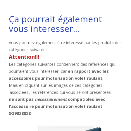
Ça pourrait également
vous interesser...
Vous pourriez également être interessé par les produits des
catégories suivantes.
Attention!!!
Les catégories suivantes contiennent des références qui
pourraient vous intéresser, car
en rapport avec les
accessoires pour motorisation volet roulant
.
Mais en cliquant sur les images de ces catégories
'associées', les réferences qui vous seront présentées
ne sont pas
nécessairement
compatibles avec
l'accessoire pour motorisation volet roulant
SO9028028
.