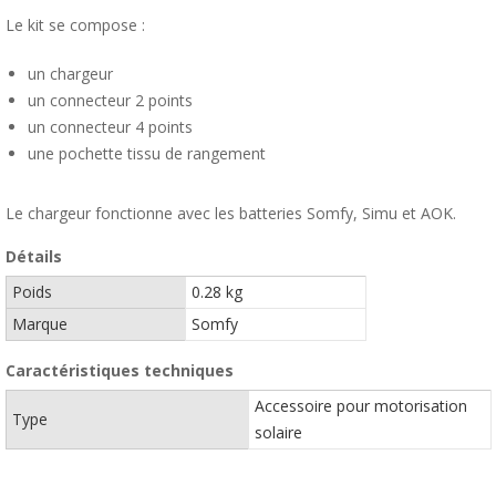
Le kit se compose :
un chargeur
un connecteur 2 points
un connecteur 4 points
une pochette tissu de rangement
Le chargeur fonctionne avec les batteries Somfy, Simu et AOK.
Détails
Poids
0.28 kg
Marque
Somfy
Caractéristiques techniques
Accessoire pour motorisation
Type
solaire