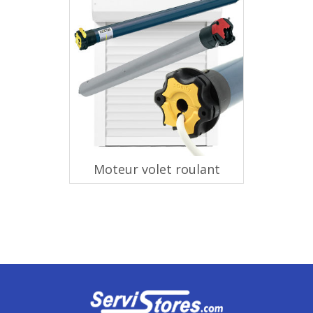
Moteur volet roulant