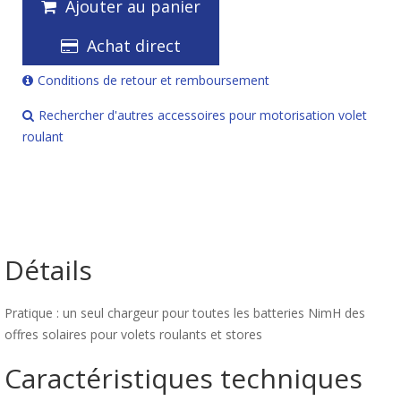
Ajouter au panier
Achat direct
Conditions de retour et remboursement
Rechercher d'autres accessoires pour motorisation volet
roulant
Détails
Pratique : un seul chargeur pour toutes les batteries NimH des
offres solaires pour volets roulants et stores
Caractéristiques techniques