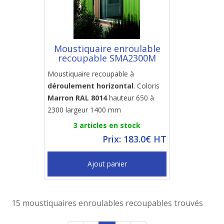
Moustiquaire enroulable
recoupable SMA2300M
Moustiquaire recoupable à
déroulement horizontal
. Coloris
Marron RAL 8014
hauteur 650 à
2300 largeur 1400 mm
3 articles en stock
Prix: 183.0€ HT
Ajout panier
15 moustiquaires enroulables recoupables trouvés