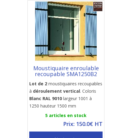
Moustiquaire enroulable
recoupable SMA1250B2
Lot de 2
moustiquaires recoupables
à
déroulement vertical
. Coloris
Blanc RAL 9010
largeur 1001 à
1250 hauteur 1500 mm
5 articles en stock
Prix: 150.0€ HT