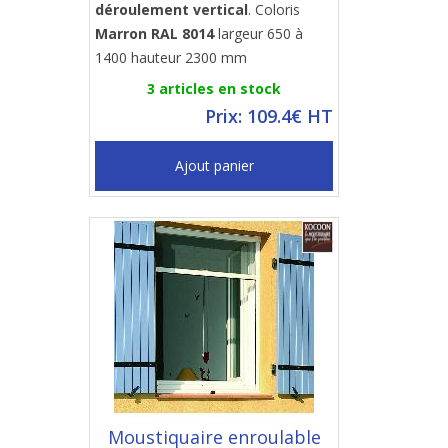
déroulement vertical
. Coloris
Marron RAL 8014
largeur 650 à
1400 hauteur 2300 mm
3 articles en stock
Prix: 109.4€ HT
Ajout panier
Moustiquaire enroulable