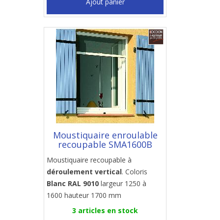
Ajout panier
Moustiquaire enroulable
recoupable SMA1600B
Moustiquaire recoupable à
déroulement vertical
. Coloris
Blanc RAL 9010
largeur 1250 à
1600 hauteur 1700 mm
3 articles en stock