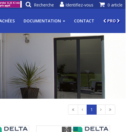
Recherche
Identifiez-vous
0 article
TACHÉES
DOCUMENTATION
CONTACT
PRO
1