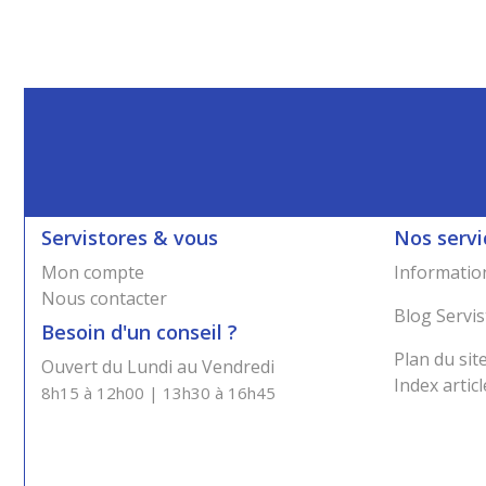
Servistores & vous
Nos servi
Mon compte
Information
Nous contacter
Blog Servis
Besoin d'un conseil ?
Plan du sit
Ouvert du Lundi au Vendredi
Index articl
8h15 à 12h00 | 13h30 à 16h45