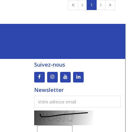
1
Suivez-nous
Newsletter