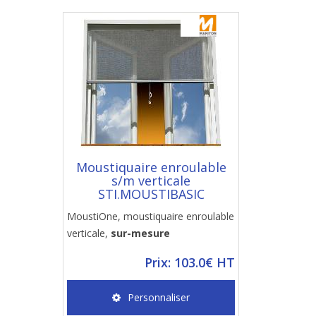
Moustiquaire enroulable
s/m verticale
STI.MOUSTIBASIC
MoustiOne, moustiquaire enroulable
verticale,
sur-mesure
Prix: 103.0€ HT
Personnaliser