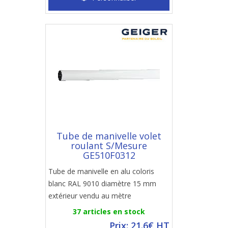
Tube de manivelle volet
roulant S/Mesure
GE510F0312
Tube de manivelle en alu coloris
blanc RAL 9010 diamètre 15 mm
extérieur vendu au mètre
37 articles en stock
Prix: 21.6€ HT