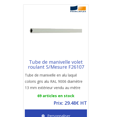
Tube de manivelle volet
roulant S/Mesure F26107
Tube de manivelle en alu laqué
coloris gris alu RAL 9006 diamètre
13 mm extérieur vendu au mètre
69 articles en stock
Prix: 29.48€ HT
Personnaliser