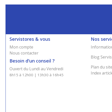
Servistores & vous
Nos servi
Mon compte
Information
Nous contacter
Blog Servis
Besoin d'un conseil ?
Plan du sit
Ouvert du Lundi au Vendredi
Index articl
8h15 à 12h00 | 13h30 à 16h45