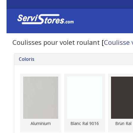
Coulisses pour volet roulant
[
Coulisse 
Coloris
Aluminium
Blanc Ral 9016
Brun Ral