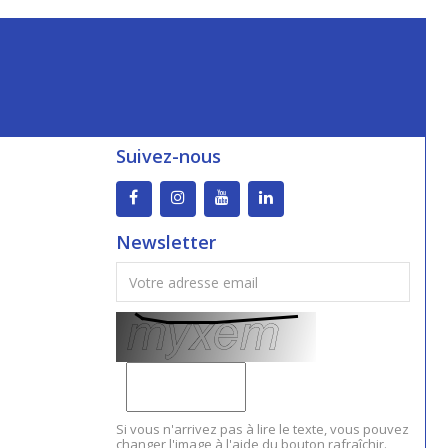
Suivez-nous
Newsletter
Si vous n'arrivez pas à lire le texte, vous pouvez
changer l'image à l'aide du bouton rafraîchir.