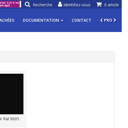
Recherche
Identifiez-vous
0 article
TACHÉES
DOCUMENTATION
CONTACT
PRO
r Ral 9005