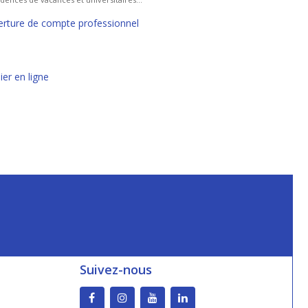
rture de compte professionnel
er en ligne
Suivez-nous