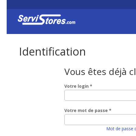
Identification
Vous êtes déjà c
Votre login *
Votre mot de passe *
Mot de passe o