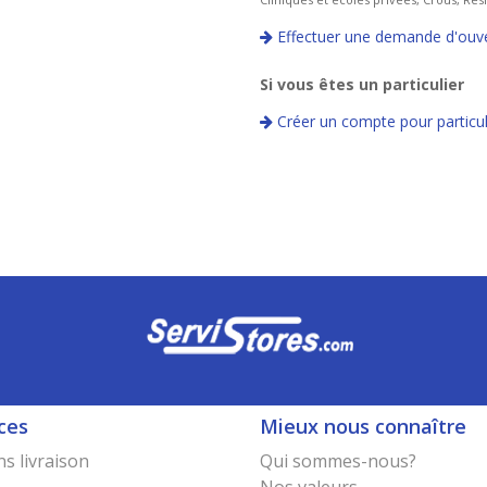
Effectuer une demande d'ouve
Si vous êtes un particulier
Créer un compte pour particuli
ces
Mieux nous connaître
s livraison
Qui sommes-nous?