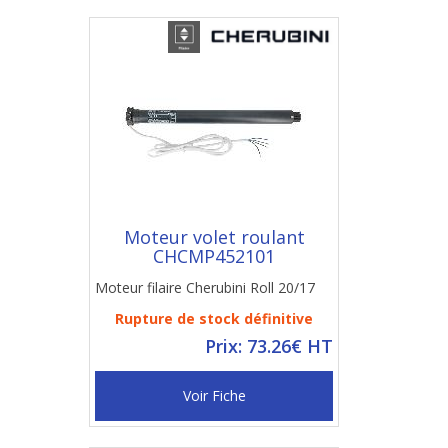
Moteur volet roulant
CHCMP452101
Moteur filaire Cherubini Roll 20/17
Rupture de stock définitive
Prix: 73.26€ HT
Voir Fiche