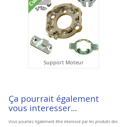
Support Moteur
Ça pourrait également
vous interesser...
Vous pourriez également être interessé par les produits des