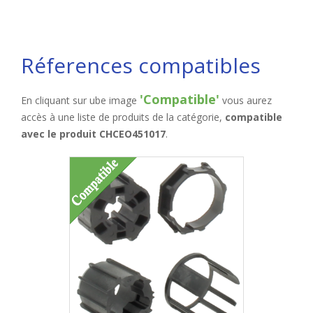
Réferences compatibles
'Compatible'
En cliquant sur ube image
vous aurez
accès à une liste de produits de la catégorie,
compatible
avec le produit CHCEO451017
.