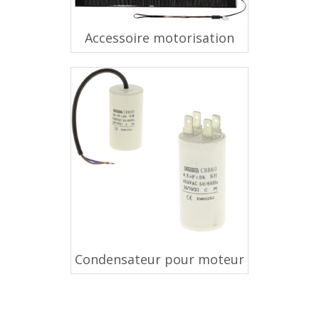
Accessoire motorisation
Condensateur pour moteur