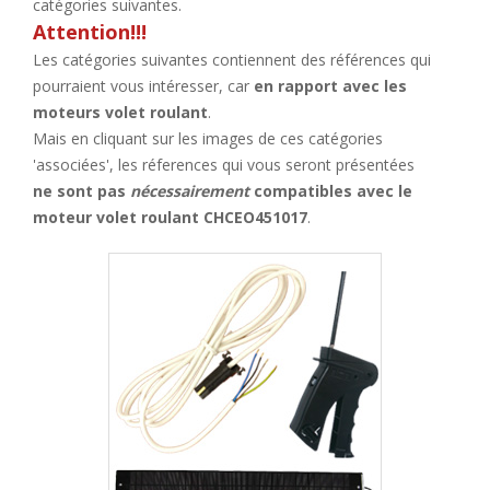
catégories suivantes.
Attention!!!
Les catégories suivantes contiennent des références qui
pourraient vous intéresser, car
en rapport avec les
moteurs volet roulant
.
Mais en cliquant sur les images de ces catégories
'associées', les réferences qui vous seront présentées
ne sont pas
nécessairement
compatibles avec le
moteur volet roulant CHCEO451017
.