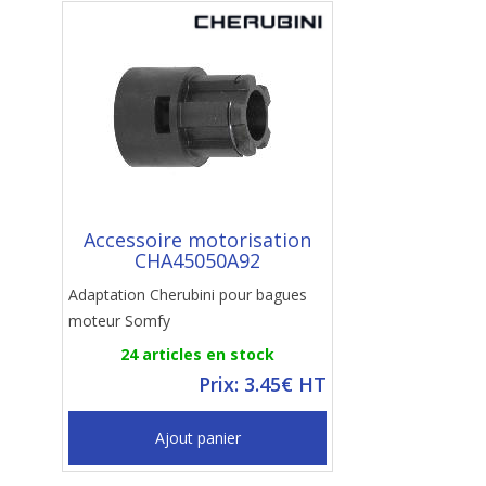
Accessoire motorisation
CHA45050A92
Adaptation Cherubini pour bagues
moteur Somfy
24 articles en stock
Prix: 3.45€ HT
Ajout panier