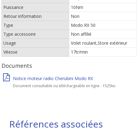
Puissance
10Nm
Retour information
Non
Type
Modo RX 50
Type accessoire
Non affilié
Usage
Volet roulant,Store extérieur
Vitesse
17tr/min
Documents
Notice moteur radio Cherubini Modo RX
Document consultable ou téléchargeable en ligne - 1525ko
Références associées