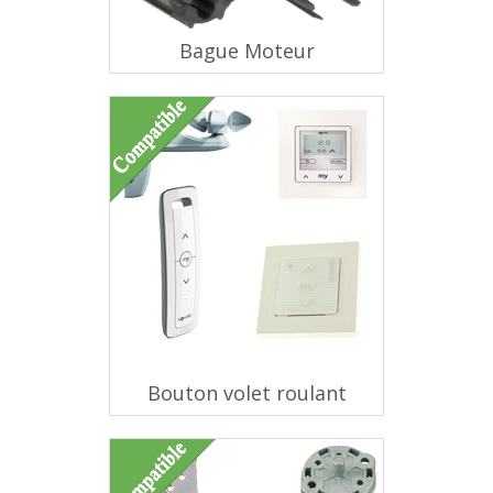
Bague Moteur
Bouton volet roulant