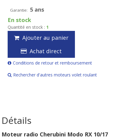
5 ans
Garantie:
En stock
Quantité en stock :
1
Ajouter au panier
Achat direct
Conditions de retour et remboursement
Rechercher d'autres moteurs volet roulant
Détails
Moteur radio Cherubini Modo RX 10/17