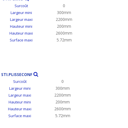
0
Surcoût
300mm
Largeur mini
2200mm
Largeur maxi
200mm
Hauteur mini
2600mm
Hauteur maxi
5.72mm
Surface maxi
STI.PLISSECONF
0
Surcoût
300mm
Largeur mini
2200mm
Largeur maxi
200mm
Hauteur mini
2600mm
Hauteur maxi
5.72mm
Surface maxi