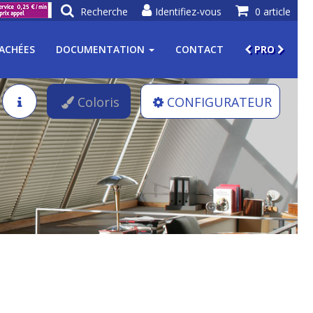
Recherche
Identifiez-vous
0 article
TACHÉES
DOCUMENTATION
CONTACT
PRO
Coloris
CONFIGURATEUR