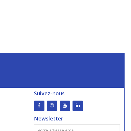
Suivez-nous
Newsletter