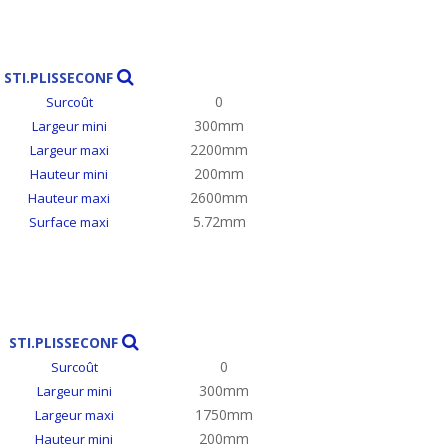
STI.PLISSECONF
0
Surcoût
300mm
Largeur mini
2200mm
Largeur maxi
200mm
Hauteur mini
2600mm
Hauteur maxi
5.72mm
Surface maxi
STI.PLISSECONF
0
Surcoût
300mm
Largeur mini
1750mm
Largeur maxi
200mm
Hauteur mini