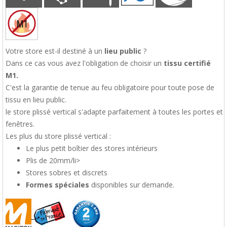
Votre store est-il destiné à un
lieu public
?
Dans ce cas vous avez l'obligation de choisir un
tissu certifié
M1.
C'est la garantie de tenue au feu obligatoire pour toute pose de
tissu en lieu public.
le store plissé vertical s'adapte parfaitement à toutes les portes et
fenêtres.
Les plus du store plissé vertical :
Le plus petit boîtier des stores intérieurs
Plis de 20mm/li>
Stores sobres et discrets
Formes spéciales
disponibles sur demande.