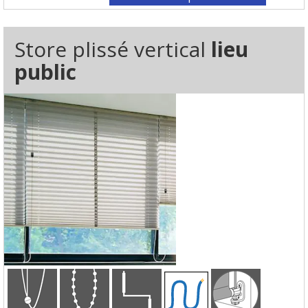
Store plissé vertical
lieu
public