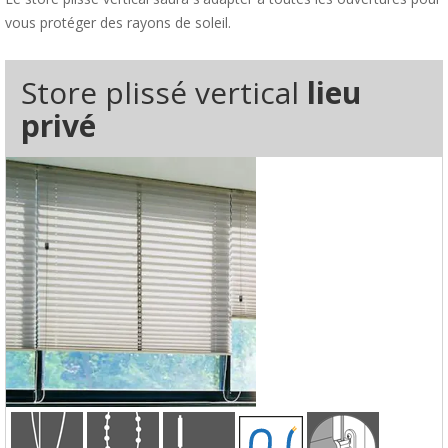
vous protéger des rayons de soleil.
Store plissé vertical
lieu
privé