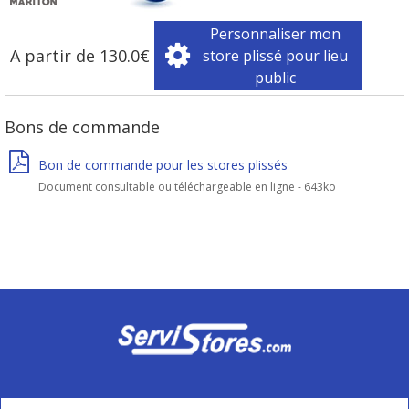
Personnaliser mon
A partir de 130.0€
store plissé pour lieu
public
Bons de commande
Bon de commande pour les stores plissés
Document consultable ou téléchargeable en ligne - 643ko