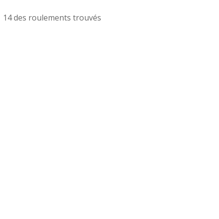
14 des roulements trouvés