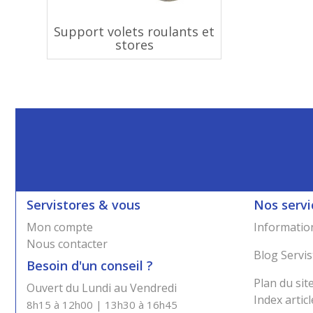
Support volets roulants et
stores
Servistores & vous
Nos servi
Mon compte
Information
Nous contacter
Blog Servis
Besoin d'un conseil ?
Plan du sit
Ouvert du Lundi au Vendredi
Index articl
8h15 à 12h00 | 13h30 à 16h45