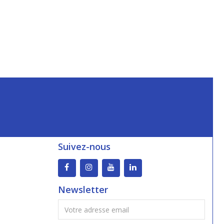
Suivez-nous
Newsletter