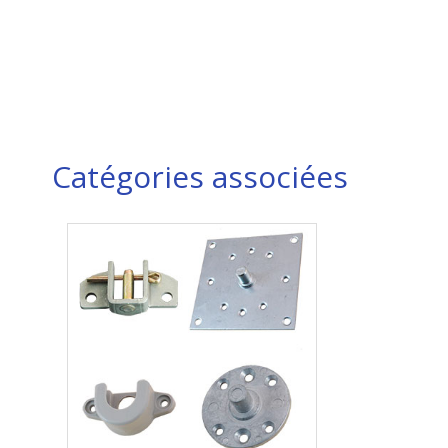
Catégories associées