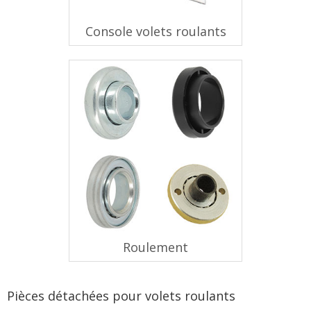
Console volets roulants
Roulement
Pièces détachées pour volets roulants