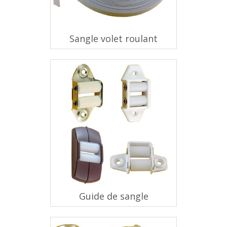
Sangle volet roulant
Guide de sangle