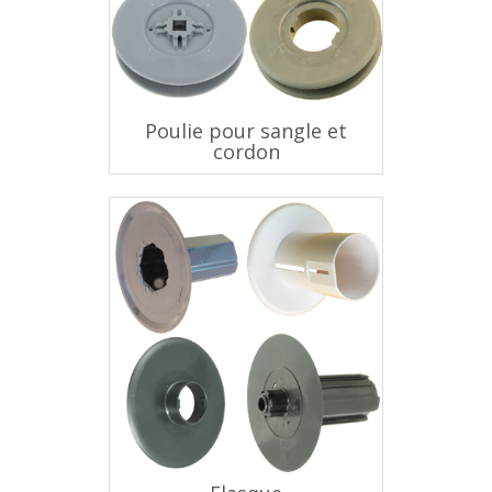
Poulie pour sangle et
cordon