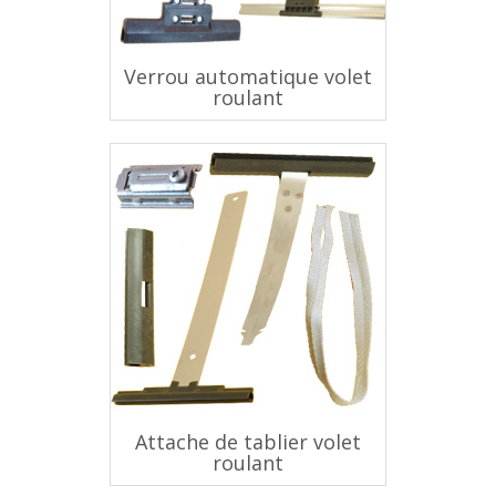
Verrou automatique volet
roulant
Attache de tablier volet
roulant