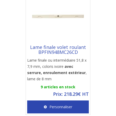
Lame finale volet roulant
BPFIN948MC26CD
Lame finale ou intermédiaire 51,8 x
7,9 mm, coloris ivoire
avec
serrure, enroulement extérieur
,
lame de 8 mm
9 articles en stock
Prix: 218.29€ HT
Personnaliser