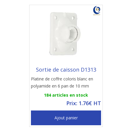
Sortie de caisson D1313
Platine de coffre coloris blanc en
polyamide en 6 pan de 10 mm
184 articles en stock
Prix: 1.76€ HT
Ajout panier