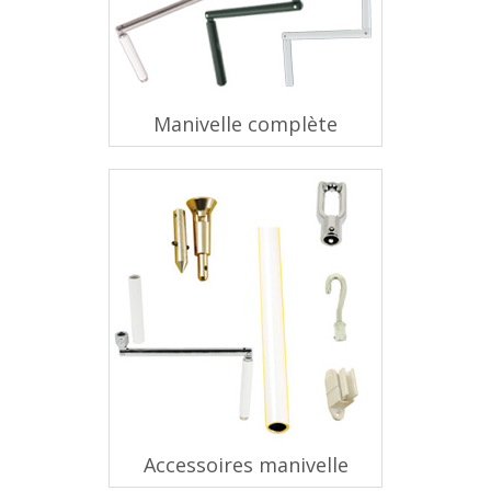
Manivelle complète
Accessoires manivelle