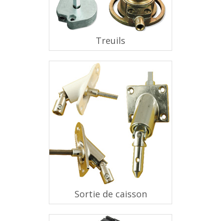
Treuils
Sortie de caisson