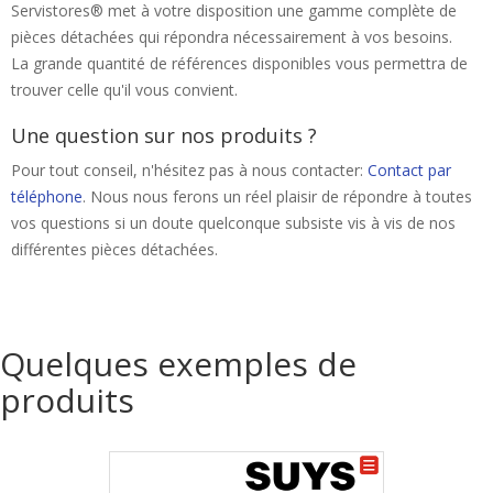
Servistores® met à votre disposition une gamme complète de
pièces détachées qui répondra nécessairement à vos besoins.
La grande quantité de références disponibles vous permettra de
trouver celle qu'il vous convient.
Une question sur nos produits ?
Pour tout conseil, n'hésitez pas à nous contacter:
Contact par
téléphone
. Nous nous ferons un réel plaisir de répondre à toutes
vos questions si un doute quelconque subsiste vis à vis de nos
différentes pièces détachées.
Quelques exemples de
produits