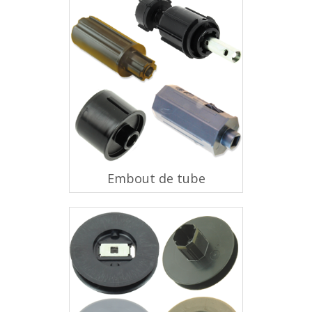
Embout de tube