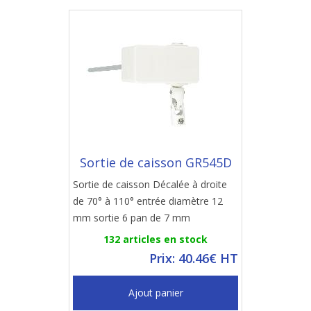
Sortie de caisson GR545D
Sortie de caisson Décalée à droite
de 70° à 110° entrée diamètre 12
mm sortie 6 pan de 7 mm
132 articles en stock
Prix: 40.46€ HT
Ajout panier