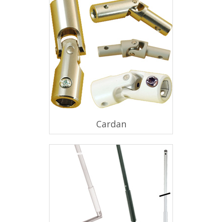
Cardan