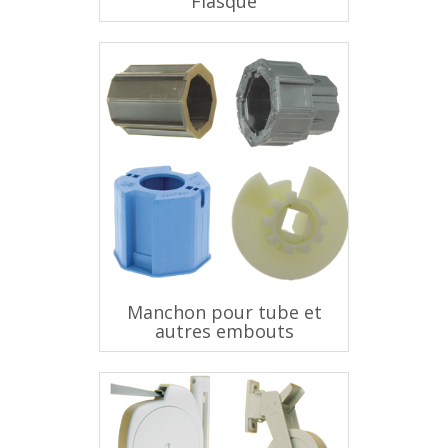
Flasque
Manchon pour tube et
autres embouts