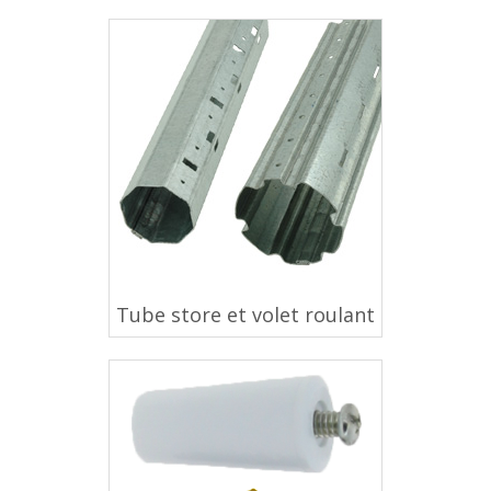
Tube store et volet roulant