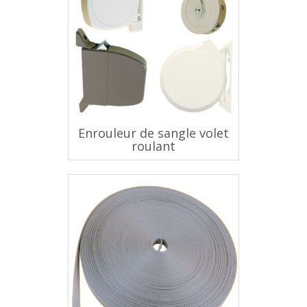
Enrouleur de sangle volet
roulant