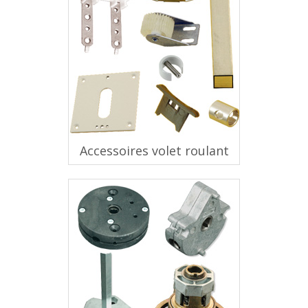
Accessoires volet roulant