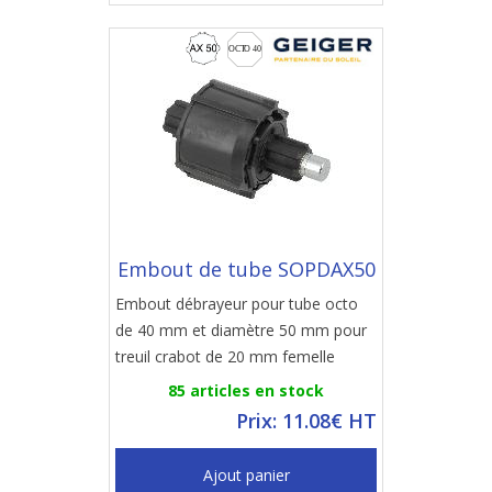
Embout de tube SOPDAX50
Embout débrayeur pour tube octo
de 40 mm et diamètre 50 mm pour
treuil crabot de 20 mm femelle
85 articles en stock
Prix: 11.08€ HT
Ajout panier