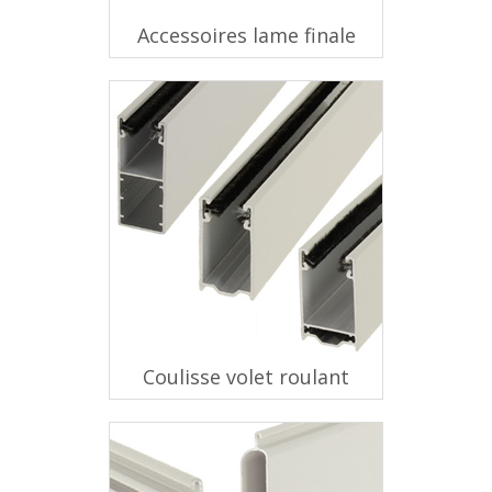
Accessoires lame finale
Coulisse volet roulant