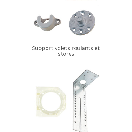
Support volets roulants et
stores