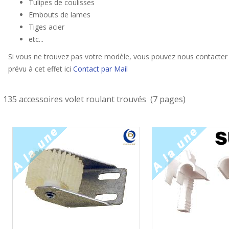
Tulipes de coulisses
Embouts de lames
Tiges acier
etc...
Si vous ne trouvez pas votre modèle, vous pouvez nous contacter 
prévu à cet effet ici
Contact par Mail
135 accessoires volet roulant trouvés (7 pages)