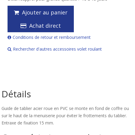
Ajouter au panier
Achat direct
Conditions de retour et remboursement
Rechercher d'autres accessoires volet roulant
Détails
Guide de tablier acier roue en PVC se monte en fond de coffre ou
sur le haut de la menuiserie pour éviter le frottements du tablier.
Entraxe de fixation 15 mm.