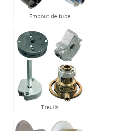
Embout de tube
Treuils