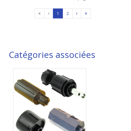
1
2
Catégories associées