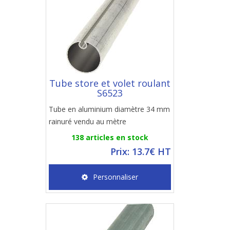
Tube store et volet roulant
S6523
Tube en aluminium diamètre 34 mm
rainuré vendu au mètre
138 articles en stock
Prix: 13.7€ HT
Personnaliser