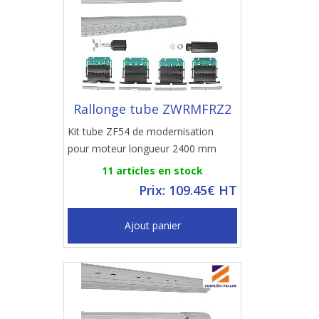
Rallonge tube ZWRMFRZ2
Kit tube ZF54 de modernisation
pour moteur longueur 2400 mm
11 articles en stock
Prix: 109.45€ HT
Ajout panier