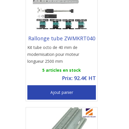
Rallonge tube ZWMKRT040
Kit tube octo de 40 mm de
modernisation pour moteur
longueur 2500 mm
5 articles en stock
Prix: 92.4€ HT
Ajout panier