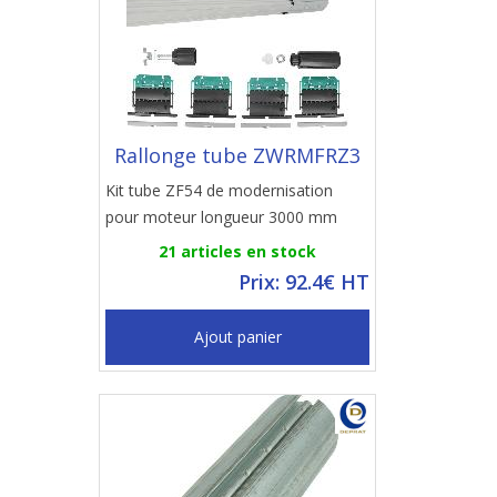
Rallonge tube ZWRMFRZ3
Kit tube ZF54 de modernisation
pour moteur longueur 3000 mm
21 articles en stock
Prix: 92.4€ HT
Ajout panier