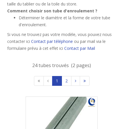
taille du tablier ou de la toile du store.
Comment choisir son tube d'enroulement ?
Déterminer le diamètre et la forme de votre tube
d'enroulement.
Si vous ne trouvez pas votre modèle, vous pouvez nous
contacter ici
Contact par téléphone
ou par mail via le
formulaire prévu à cet effet ici
Contact par Mail
24 tubes trouvés (2 pages)
1
2