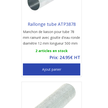
Rallonge tube ATP3878
Manchon de liaison pour tube 78
mm rainuré avec goutte d'eau ronde
diamètre 12 mm longueur 500 mm
2 articles en stock
Prix: 24.95€ HT
Ajout panier