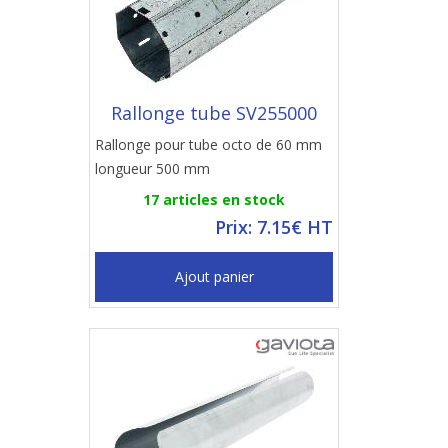
Rallonge tube SV255000
Rallonge pour tube octo de 60 mm
longueur 500 mm
17 articles en stock
Prix: 7.15€ HT
Ajout panier