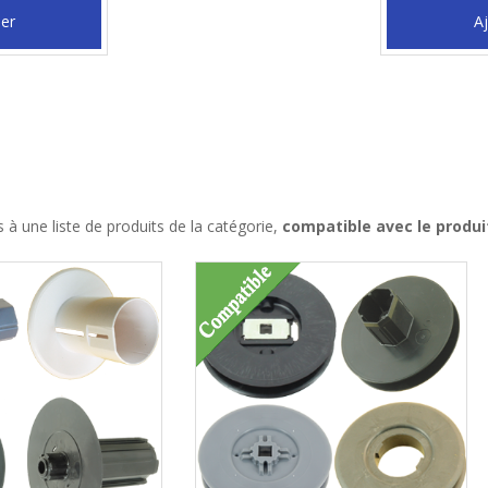
ier
Aj
à une liste de produits de la catégorie,
compatible avec le produi