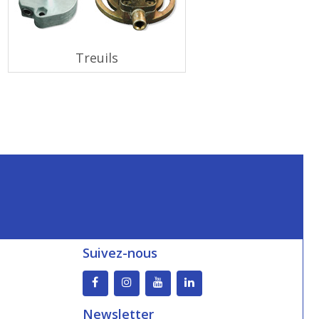
Treuils
Suivez-nous
Newsletter