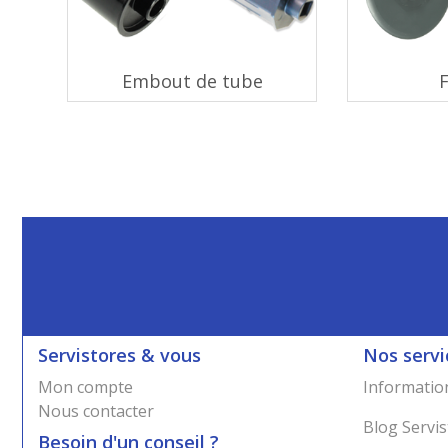
Embout de tube
Servistores & vous
Nos servi
Mon compte
Information
Nous contacter
Blog Servis
Besoin d'un conseil ?