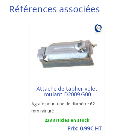
Références associées
Attache de tablier volet
roulant D2009.G00
Agrafe pour tube de diamètre 62
mm rainuré
238 articles en stock
Prix: 0.99€ HT