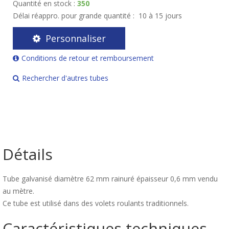
Quantité en stock :
350
Délai réappro. pour grande quantité :
10 à 15 jours
Personnaliser
Conditions de retour et remboursement
Rechercher d'autres tubes
Détails
Tube galvanisé diamètre 62 mm rainuré épaisseur 0,6 mm vendu
au mètre.
Ce tube est utilisé dans des volets roulants traditionnels.
Caractéristiques techniques