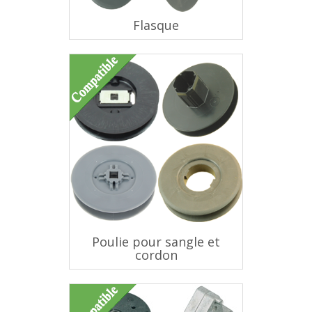
Flasque
Poulie pour sangle et
cordon