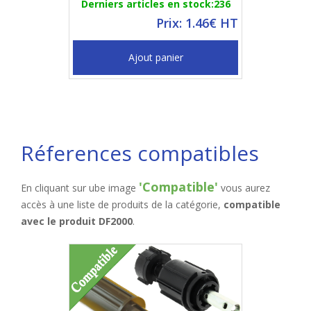
Derniers articles en stock:236
Prix: 1.46€ HT
Ajout panier
Réferences compatibles
'Compatible'
En cliquant sur ube image
vous aurez
accès à une liste de produits de la catégorie,
compatible
avec le produit DF2000
.