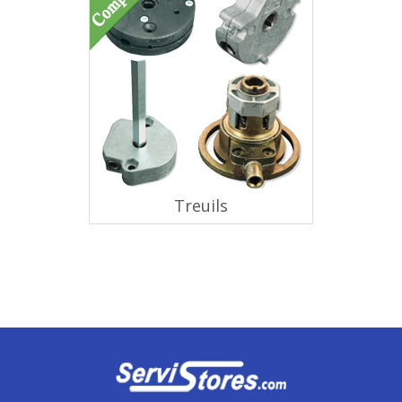
Treuils