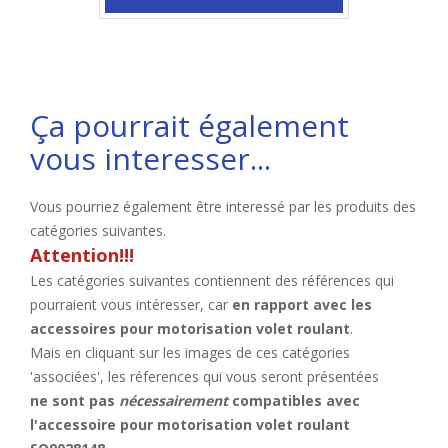
Ça pourrait également
vous interesser...
Vous pourriez également être interessé par les produits des
catégories suivantes.
Attention!!!
Les catégories suivantes contiennent des références qui
pourraient vous intéresser, car
en rapport avec les
accessoires pour motorisation volet roulant
.
Mais en cliquant sur les images de ces catégories
'associées', les réferences qui vous seront présentées
ne sont pas
nécessairement
compatibles avec
l'accessoire pour motorisation volet roulant