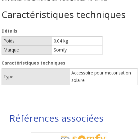
Caractéristiques techniques
Détails
Poids
0.04 kg
Marque
Somfy
Caractéristiques techniques
Accessoire pour motorisation
Type
solaire
Références associées