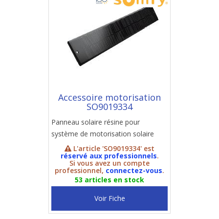
Accessoire motorisation
SO9019334
Panneau solaire résine pour
système de motorisation solaire
L'article 'SO9019334' est
réservé aux professionnels
.
Si vous avez un compte
professionnel,
connectez-vous
.
53 articles en stock
Voir Fiche