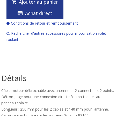
Ajouter au panier
Achat direct
Conditions de retour et remboursement
Rechercher d'autres accessoires pour motorisation volet
roulant
Détails
Câble moteur débrochable avec antenne et 2 connecteurs 2 points.
Détrompage pour une connexion directe à la batterie et au
panneau solaire.
Longueur : 250 mm pour les 2 câbles et 140 mm pour l'antenne.
Ce moteur est utilisé sur les moteurs Solar io RS100.