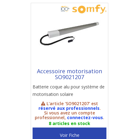
Accessoire motorisation
SO9021207
Batterie coque alu pour système de
motorisation solaire
L'article 'SO9021207' est
réservé aux professionnels
.
Si vous avez un compte
professionnel,
connectez-vous
.
8 articles en stock
Voir Fiche