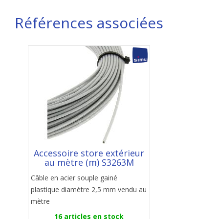
Références associées
Accessoire store extérieur
au mètre (m) S3263M
Câble en acier souple gainé
plastique diamètre 2,5 mm vendu au
mètre
16 articles en stock