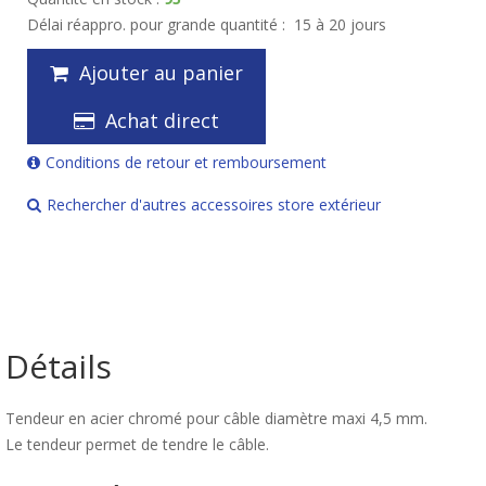
Délai réappro. pour grande quantité :
15 à 20 jours
Ajouter au panier
Achat direct
Conditions de retour et remboursement
Rechercher d'autres accessoires store extérieur
Détails
Tendeur en acier chromé pour câble diamètre maxi 4,5 mm.
Le tendeur permet de tendre le câble.