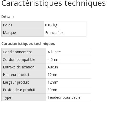
Caractéristiques techniques
Détails
Poids
0.02 kg
Marque
Franciaflex
Caractéristiques techniques
Conditionnement
A l'unité
Cordon compatible
4,5mm
Entraxe de fixation
Aucun
Hauteur produit
12mm
Largeur produit
12mm
Profondeur produit
39mm
Type
Tendeur pour câble