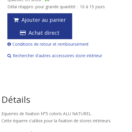
Délai réappro. pour grande quantité :
10 à 15 jours
Ajouter au panier
Achat direct
Conditions de retour et remboursement
Rechercher d'autres accessoires store intérieur
Détails
Equerres de fixation N°5 coloris ALU NATUREL.
Cette équerre s'utilise pour la fixation de stores intérieurs.