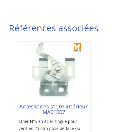
Références associées
Accessoires store intérieur
MA61007
Etrier N°5 en acier zingué pour
vénitien 25 mm pose de face ou