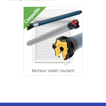
Moteur volet roulant