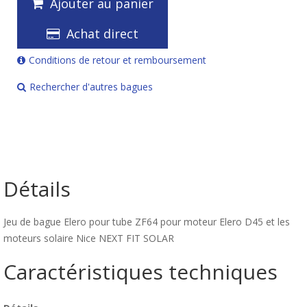
Ajouter au panier
Achat direct
Conditions de retour et remboursement
Rechercher d'autres bagues
Détails
Jeu de bague Elero pour tube ZF64 pour moteur Elero D45 et les
moteurs solaire Nice NEXT FIT SOLAR
Caractéristiques techniques