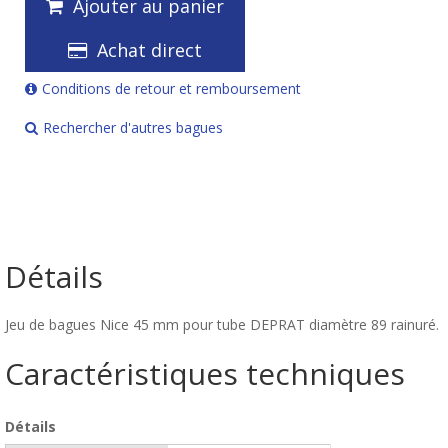
Ajouter au panier
Achat direct
Conditions de retour et remboursement
Rechercher d'autres bagues
Détails
Jeu de bagues Nice 45 mm pour tube DEPRAT diamètre 89 rainuré.
Caractéristiques techniques
Détails