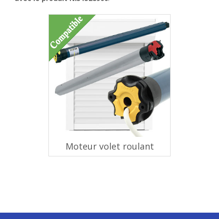
Moteur volet roulant