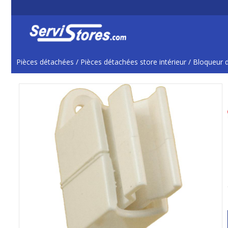
Pièces détachées
/
Pièces détachées store intérieur
/
Bloqueur d