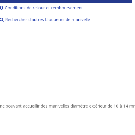
Conditions de retour et remboursement
Rechercher d'autres bloqueurs de manivelle
nc pouvant accueillir des manivelles diamètre extérieur de 10 à 14 m