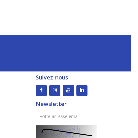
Suivez-nous
Newsletter