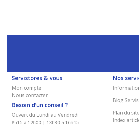
Servistores & vous
Nos servi
Mon compte
Information
Nous contacter
Blog Servis
Besoin d'un conseil ?
Plan du sit
Ouvert du Lundi au Vendredi
Index articl
8h15 à 12h00 | 13h30 à 16h45