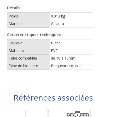
Détails
Poids
0.013 kg
Marque
Gaviota
Caractéristiques techniques
Couleur
Blanc
Materiau
PVC
Tube compatible
de 10 à 15mm
Type de bloqueur
Bloqueur réglable
Références associées