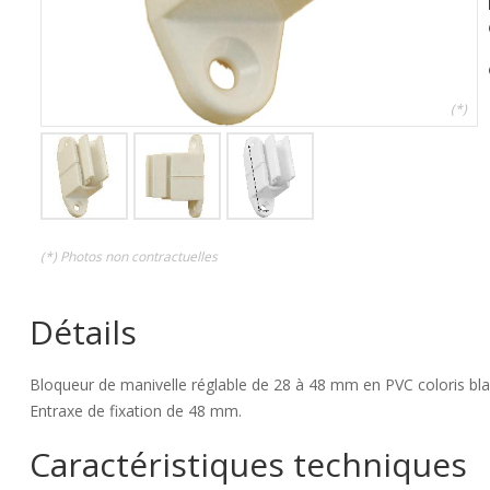
(*)
(*) Photos non contractuelles
Détails
Bloqueur de manivelle réglable de 28 à 48 mm en PVC coloris bla
Entraxe de fixation de 48 mm.
Caractéristiques techniques