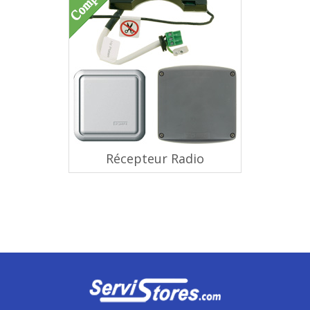
Récepteur Radio