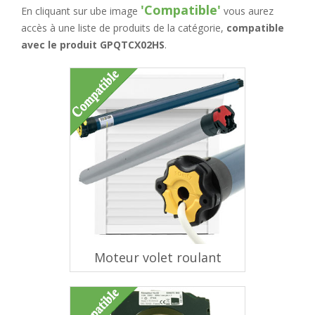
'Compatible'
En cliquant sur ube image
vous aurez
accès à une liste de produits de la catégorie,
compatible
avec le produit GPQTCX02HS
.
Moteur volet roulant