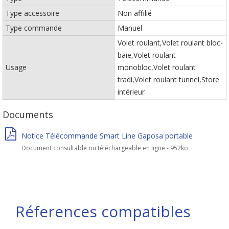
Type accessoire
Non affilié
Type commande
Manuel
Volet roulant,Volet roulant bloc-
baie,Volet roulant
Usage
monobloc,Volet roulant
tradi,Volet roulant tunnel,Store
intérieur
Documents
Notice Télécommande Smart Line Gaposa portable
Document consultable ou téléchargeable en ligne - 952ko
Réferences compatibles