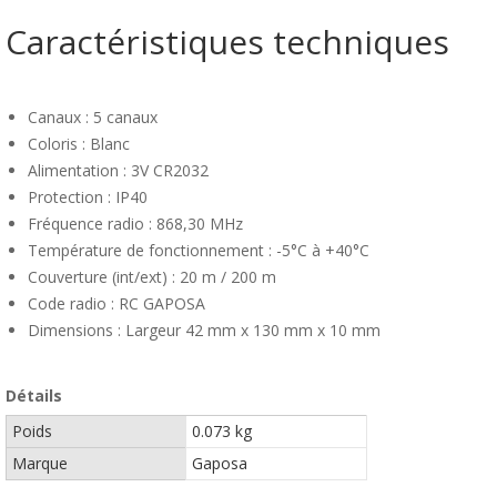
Caractéristiques techniques
Canaux : 5 canaux
Coloris : Blanc
Alimentation : 3V CR2032
Protection : IP40
Fréquence radio : 868,30 MHz
Température de fonctionnement : -5°C à +40°C
Couverture (int/ext) : 20 m / 200 m
Code radio : RC GAPOSA
Dimensions : Largeur 42 mm x 130 mm x 10 mm
Détails
Poids
0.073 kg
Marque
Gaposa