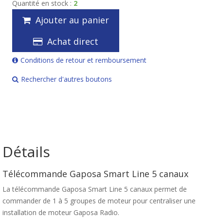
Quantité en stock :
2
Ajouter au panier
Achat direct
Conditions de retour et remboursement
Rechercher d'autres boutons
Détails
Télécommande Gaposa Smart Line 5 canaux
La télécommande Gaposa Smart Line 5 canaux permet de
commander de 1 à 5 groupes de moteur pour centraliser une
installation de moteur Gaposa Radio.