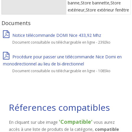
banne,Store bannette,Store
extérieur,Store extérieur fenêtre
Documents
Notice télécommande DOMI Nice 433,92 Mhz
Document consultable ou téléchargeable en ligne - 2392ko
Procédure pour passer une télécommande Nice Domi en
monodirectionnel au lieu de bi-directionnel
Document consultable ou téléchargeable en ligne - 1085ko
Réferences compatibles
'Compatible'
En cliquant sur ube image
vous aurez
accès à une liste de produits de la catégorie,
compatible