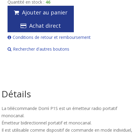
Quantité en stock :
46
Ajouter au panier
Achat direct
Conditions de retour et remboursement
Rechercher d'autres boutons
Détails
La télécommande Domì P1S est un émetteur radio portatif
monocanal.
Émetteur bidirectionnel portatif et monocanal.
Il est utilisable comme dispositif de commande en mode individuel,