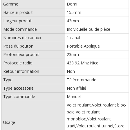
Gamme
Domi
Hauteur produit
155mm
Largeur produit
43mm
Mode commande
Individuelle ou de pièce
Nombres de canaux
1 canal
Pose du bouton
Portable,Applique
Profondeur produit
23mm
Protocole radio
433,92 Mhz Nice
Retour information
Non
Type
Télécommande
Type accessoire
Non affilié
Type commande
Manuel
Volet roulant,Volet roulant bloc-
baie,Volet roulant
monobloc,Volet roulant
Usage
tradi,Volet roulant tunnel,Store