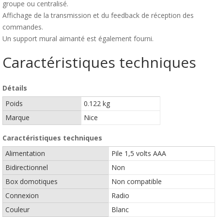
groupe ou centralisé.
Affichage de la transmission et du feedback de réception des
commandes.
Un support mural aimanté est également fourni.
Caractéristiques techniques
Détails
Poids
0.122 kg
Marque
Nice
Caractéristiques techniques
Alimentation
Pile 1,5 volts AAA
Bidirectionnel
Non
Box domotiques
Non compatible
Connexion
Radio
Couleur
Blanc