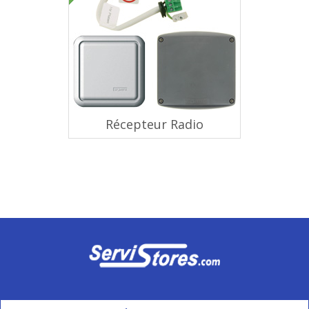
Récepteur Radio