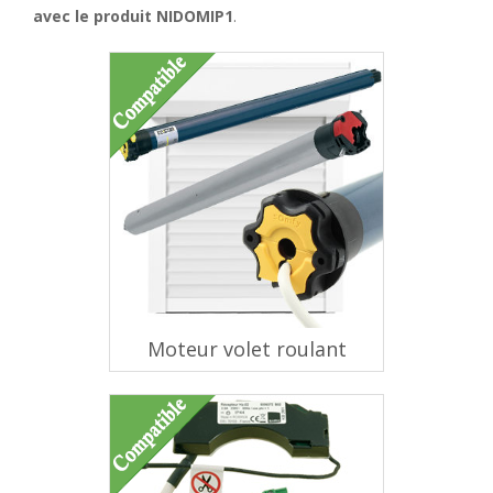
avec le produit NIDOMIP1
.
Moteur volet roulant