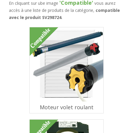
'Compatible'
En cliquant sur ube image
vous aurez
accès à une liste de produits de la catégorie,
compatible
avec le produit SV298724
.
Moteur volet roulant