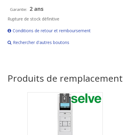
2 ans
Garantie:
Rupture de stock définitive
Conditions de retour et remboursement
Rechercher d'autres boutons
Produits de remplacement