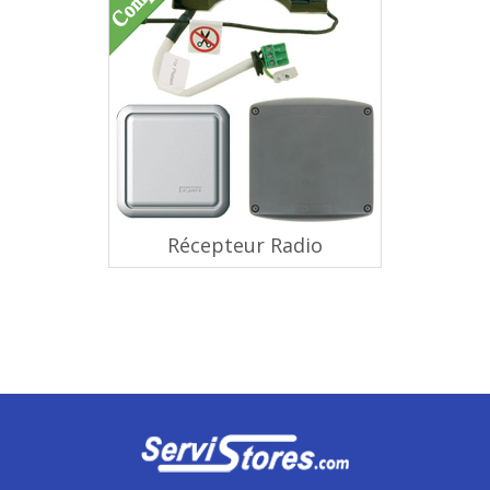
Récepteur Radio