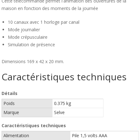
Cette télécommande permet l'animation des ouvertures de la
maison en fonction des moments de la journée
10 canaux avec 1 horloge par canal
Mode journalier
Mode crépusculaire
Simulation de présence
Dimensions 169 x 42 x 20 mm.
Caractéristiques techniques
Détails
Poids
0.375 kg
Marque
Selve
Caractéristiques techniques
Alimentation
Pile 1,5 volts AAA