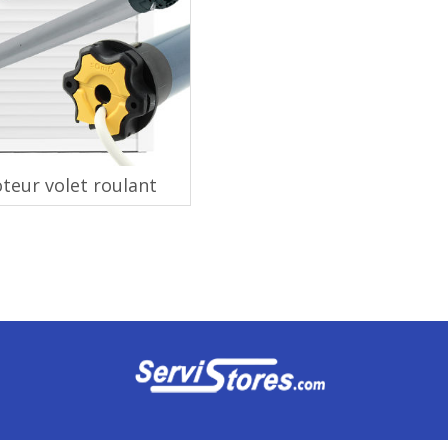
teur volet roulant