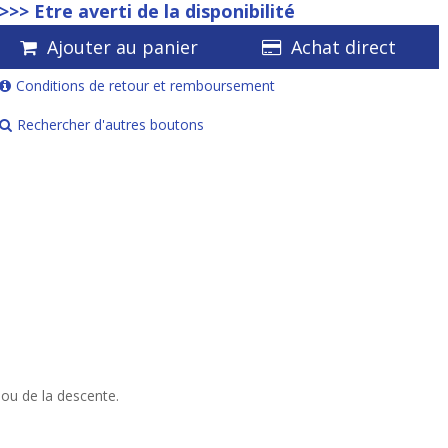
>>> Etre averti de la disponibilité
Ajouter au panier
Achat direct
Conditions de retour et remboursement
Rechercher d'autres boutons
 ou de la descente.