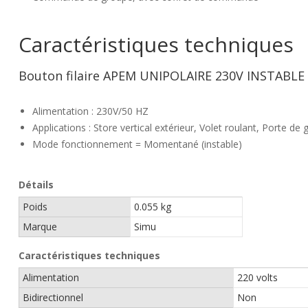
Caractéristiques techniques
Bouton filaire APEM UNIPOLAIRE 230V INSTABLE
Alimentation : 230V/50 HZ
Applications : Store vertical extérieur, Volet roulant, Porte de
Mode fonctionnement = Momentané (instable)
Détails
Poids
0.055 kg
Marque
Simu
Caractéristiques techniques
Alimentation
220 volts
Bidirectionnel
Non