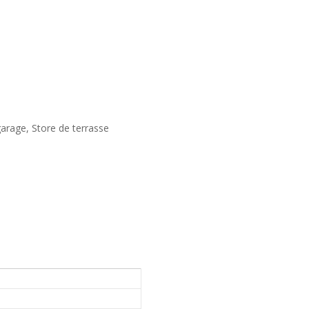
 garage, Store de terrasse