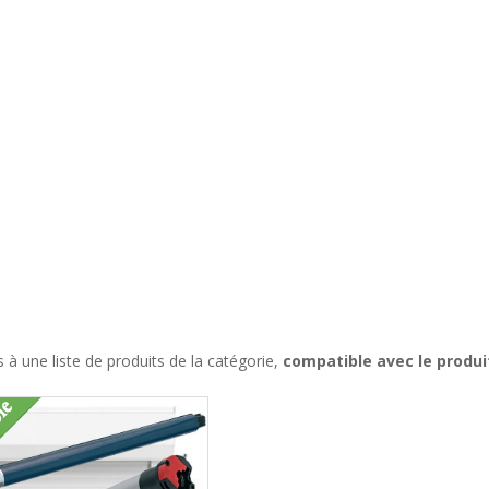
à une liste de produits de la catégorie,
compatible avec le produi