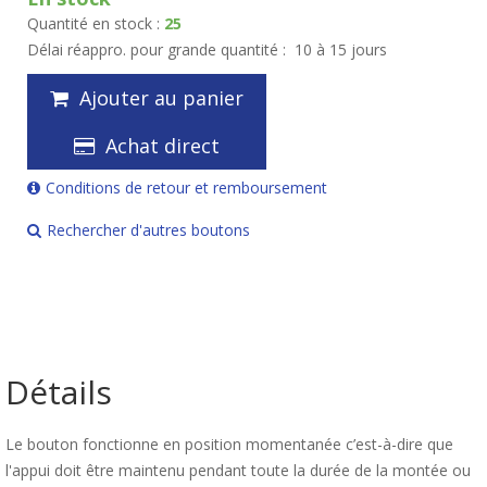
Quantité en stock :
25
Délai réappro. pour grande quantité :
10 à 15 jours
Ajouter au panier
Achat direct
Conditions de retour et remboursement
Rechercher d'autres boutons
Détails
Le bouton fonctionne en position momentanée c’est-à-dire que
l'appui doit être maintenu pendant toute la durée de la montée ou