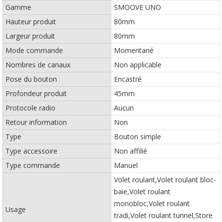
Gamme
SMOOVE UNO
Hauteur produit
80mm
Largeur produit
80mm
Mode commande
Momentané
Nombres de canaux
Non applicable
Pose du bouton
Encastré
Profondeur produit
45mm
Protocole radio
Aucun
Retour information
Non
Type
Bouton simple
Type accessoire
Non affilié
Type commande
Manuel
Volet roulant,Volet roulant bloc-
baie,Volet roulant
monobloc,Volet roulant
Usage
tradi,Volet roulant tunnel,Store