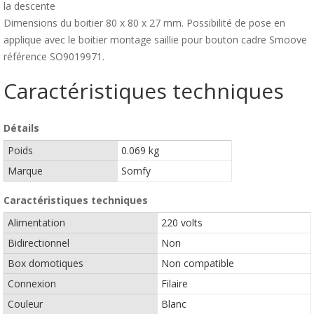
la descente
Dimensions du boitier 80 x 80 x 27 mm. Possibilité de pose en
applique avec le boitier montage saillie pour bouton cadre Smoove
référence SO9019971.
Caractéristiques techniques
Détails
Poids
0.069 kg
Marque
Somfy
Caractéristiques techniques
Alimentation
220 volts
Bidirectionnel
Non
Box domotiques
Non compatible
Connexion
Filaire
Couleur
Blanc