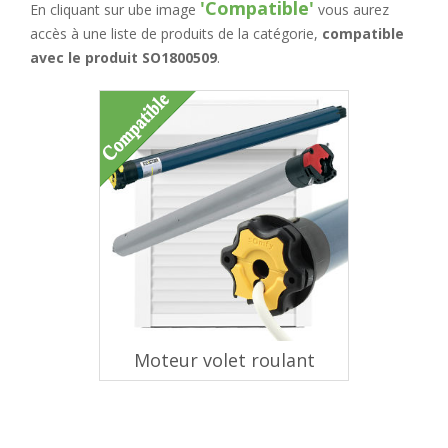
'Compatible'
En cliquant sur ube image
vous aurez
accès à une liste de produits de la catégorie,
compatible
avec le produit SO1800509
.
Moteur volet roulant