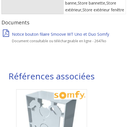
banne,Store bannette,Store
extérieur,Store extérieur fenêtre
Documents
Notice bouton filaire Smoove WT Uno et Duo Somfy
Document consultable ou téléchargeable en ligne - 2647ko
Références associées