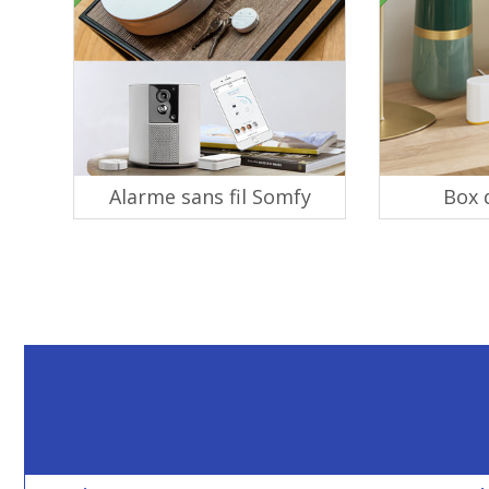
Alarme sans fil Somfy
Box 