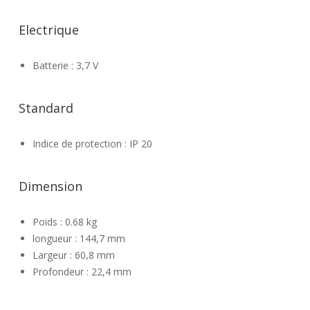
Electrique
Batterie : 3,7 V
Standard
Indice de protection : IP 20
Dimension
Poids : 0.68 kg
longueur : 144,7 mm
Largeur : 60,8 mm
Profondeur : 22,4 mm