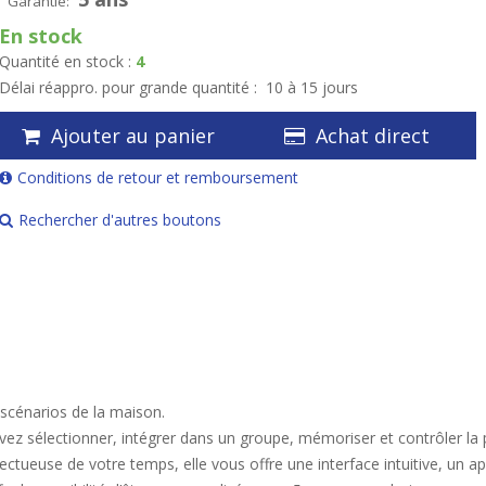
Garantie:
En stock
Quantité en stock :
4
Délai réappro. pour grande quantité :
10 à 15 jours
Ajouter au panier
Achat direct
Conditions de retour et remboursement
Rechercher d'autres boutons
scénarios de la maison.
ouvez sélectionner, intégrer dans un groupe, mémoriser et contrôler l
spectueuse de votre temps, elle vous offre une interface intuitive, 