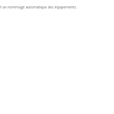
idé et un nommage automatique des équipements.