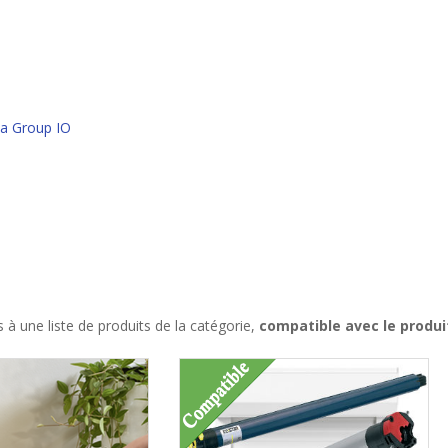
a Group IO
à une liste de produits de la catégorie,
compatible avec le produ