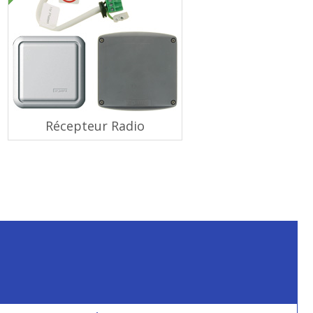
Récepteur Radio