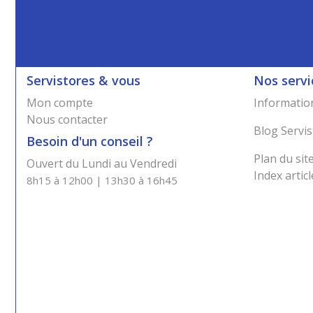
Servistores & vous
Nos servi
Mon compte
Information
Nous contacter
Blog Servis
Besoin d'un conseil ?
Plan du sit
Ouvert du Lundi au Vendredi
Index articl
8h15 à 12h00 | 13h30 à 16h45