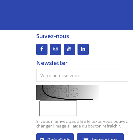
Suivez-nous
Newsletter
Si vous n'arrivez pas à lire le texte, vous pouvez
changer l'image à l'aide du bouton rafraîchir.