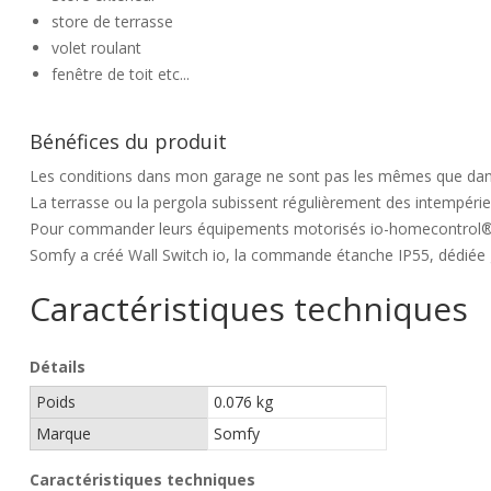
store de terrasse
volet roulant
fenêtre de toit etc...
Bénéfices du produit
Les conditions dans mon garage ne sont pas les mêmes que da
La terrasse ou la pergola subissent régulièrement des intempérie
Pour commander leurs équipements motorisés io-homecontrol® (po
Somfy a créé Wall Switch io, la commande étanche IP55, dédiée 
Caractéristiques techniques
Détails
Poids
0.076 kg
Marque
Somfy
Caractéristiques techniques