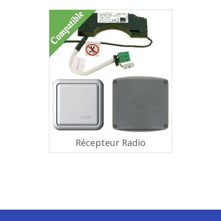
Récepteur Radio