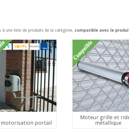
à une liste de produits de la catégorie,
compatible avec le produ
Moteur grille et ri
 motorisation portail
métallique