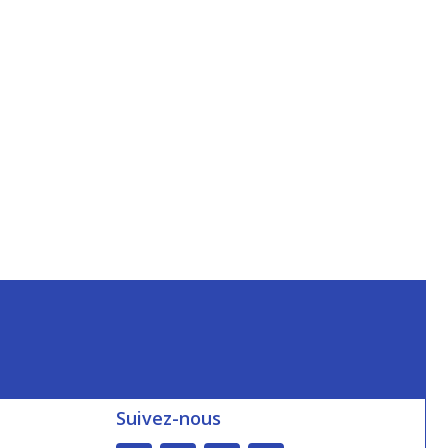
Suivez-nous