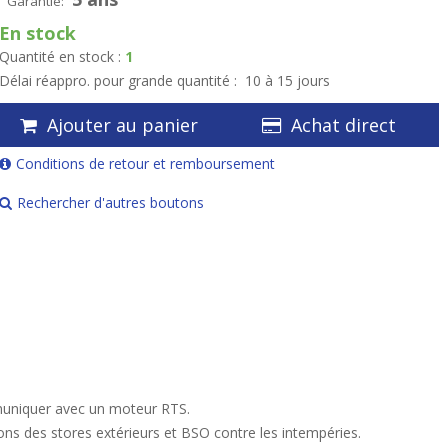
Garantie:
En stock
Quantité en stock :
1
Délai réappro. pour grande quantité :
10 à 15 jours
Ajouter au panier
Achat direct
Conditions de retour et remboursement
Rechercher d'autres boutons
muniquer avec un moteur RTS.
ions des stores extérieurs et BSO contre les intempéries.