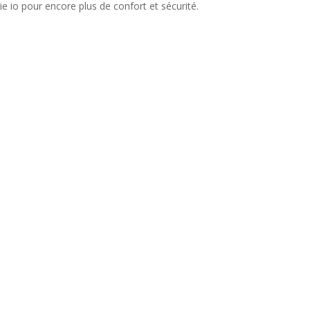
e io pour encore plus de confort et sécurité.