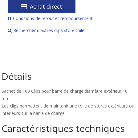
Achat direct
Conditions de retour et remboursement
Rechercher d'autres clips store toile
Détails
Sachet de 100 Clips pour barre de charge diamètre extérieur 10
mm.
Les clips permettent de maintenir une toile de stores extérieurs ou
intérieurs sur la barre de charge.
Caractéristiques techniques