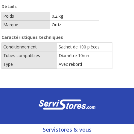
Détails
Poids
0.2 kg
Marque
Ortiz
Caractéristiques techniques
Conditionnement
Sachet de 100 pièces
Tubes compatibles
Diamètre 10mm
Type
Avec rebord
Servistores & vous