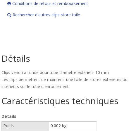
Conditions de retour et remboursement
Rechercher d'autres clips store toile
Détails
Clips vendu à l'unité pour tube diamètre extérieur 10 mm.
Les clips permettent de maintenir une toile de stores extérieurs ou
intérieurs sur le tube d'enroulement.
Caractéristiques techniques
Détails
Poids
0.002 kg