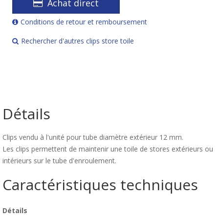
Achat direct
Conditions de retour et remboursement
Rechercher d'autres clips store toile
Détails
Clips vendu à l'unité pour tube diamètre extérieur 12 mm.
Les clips permettent de maintenir une toile de stores extérieurs ou
intérieurs sur le tube d'enroulement.
Caractéristiques techniques
Détails