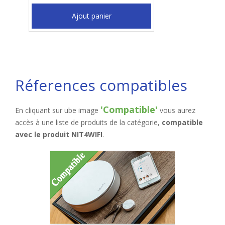
Ajout panier
Réferences compatibles
'Compatible'
En cliquant sur ube image
vous aurez
accès à une liste de produits de la catégorie,
compatible
avec le produit NIT4WIFI
.