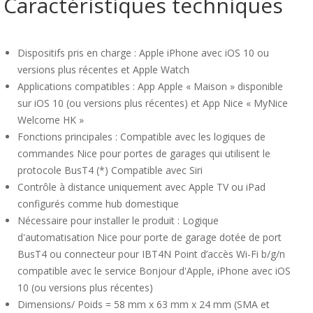
Caractéristiques techniques
Dispositifs pris en charge : Apple iPhone avec iOS 10 ou
versions plus récentes et Apple Watch
Applications compatibles : App Apple « Maison » disponible
sur iOS 10 (ou versions plus récentes) et App Nice « MyNice
Welcome HK »
Fonctions principales : Compatible avec les logiques de
commandes Nice pour portes de garages qui utilisent le
protocole BusT4 (*) Compatible avec Siri
Contrôle à distance uniquement avec Apple TV ou iPad
configurés comme hub domestique
Nécessaire pour installer le produit : Logique
d'automatisation Nice pour porte de garage dotée de port
BusT4 ou connecteur pour IBT4N Point d’accès Wi-Fi b/g/n
compatible avec le service Bonjour d'Apple, iPhone avec iOS
10 (ou versions plus récentes)
Dimensions/ Poids = 58 mm x 63 mm x 24 mm (SMA et