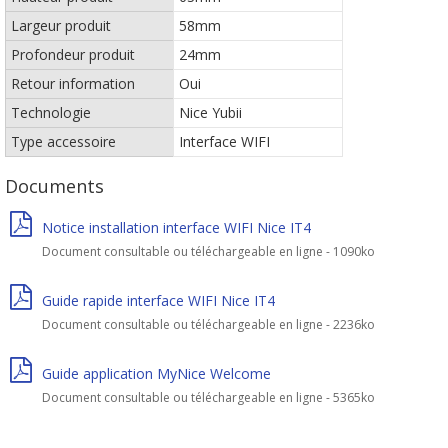
Largeur produit
58mm
Profondeur produit
24mm
Retour information
Oui
Technologie
Nice Yubii
Type accessoire
Interface WIFI
Documents
Notice installation interface WIFI Nice IT4
Document consultable ou téléchargeable en ligne - 1090ko
Guide rapide interface WIFI Nice IT4
Document consultable ou téléchargeable en ligne - 2236ko
Guide application MyNice Welcome
Document consultable ou téléchargeable en ligne - 5365ko