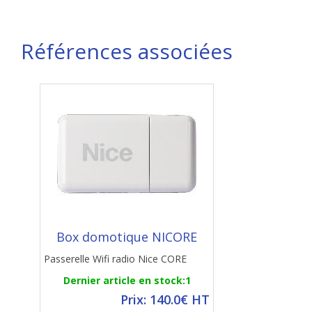
Références associées
Box domotique NICORE
Passerelle Wifi radio Nice CORE
Dernier article en stock:1
Prix: 140.0€ HT