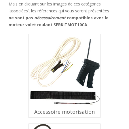
Mais en cliquant sur les images de ces catégories
'associées', les réferences qui vous seront présentées
ne sont pas
nécessairement
compatibles avec le
moteur volet roulant SERKITMOT10CA
.
Accessoire motorisation