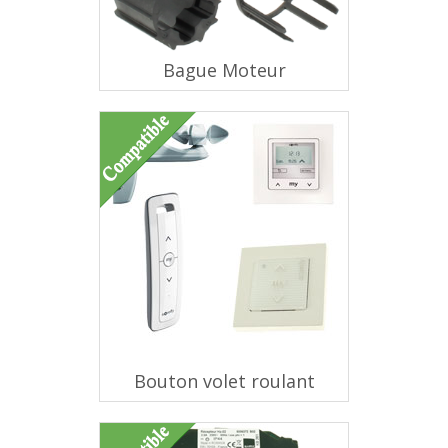
Bague Moteur
Bouton volet roulant