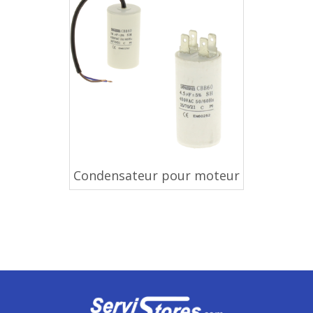
Condensateur pour moteur