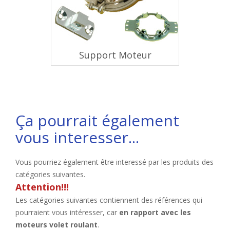
Support Moteur
Ça pourrait également
vous interesser...
Vous pourriez également être interessé par les produits des
catégories suivantes.
Attention!!!
Les catégories suivantes contiennent des références qui
pourraient vous intéresser, car
en rapport avec les
moteurs volet roulant
.