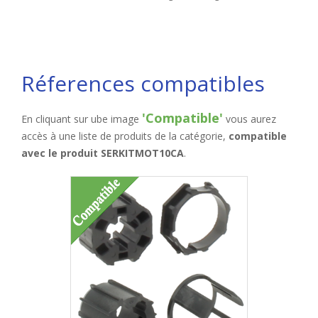
Réferences compatibles
'Compatible'
En cliquant sur ube image
vous aurez
accès à une liste de produits de la catégorie,
compatible
avec le produit SERKITMOT10CA
.