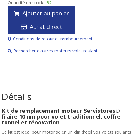
Quantité en stock :
52
Ajouter au panier
Achat direct
Conditions de retour et remboursement
Rechercher d'autres moteurs volet roulant
Détails
Kit de remplacement moteur Servistores®
filaire 10 nm pour volet traditionnel, coffre
tunnel et rénovation
Ce kit est idéal pour motorise en un clin d'oeil vos volets roulants