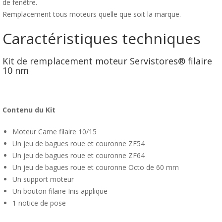
de fenêtre.
Remplacement tous moteurs quelle que soit la marque.
Caractéristiques techniques
Kit de remplacement moteur Servistores® filaire
10 nm
Contenu du Kit
Moteur Came filaire 10/15
Un jeu de bagues roue et couronne ZF54
Un jeu de bagues roue et couronne ZF64
Un jeu de bagues roue et couronne Octo de 60 mm
Un support moteur
Un bouton filaire Inis applique
1 notice de pose