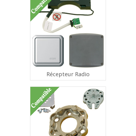
Récepteur Radio