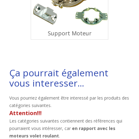
Support Moteur
Ça pourrait également
vous interesser...
Vous pourriez également être interessé par les produits des
catégories suivantes.
Attention!!!
Les catégories suivantes contiennent des références qui
pourraient vous intéresser, car
en rapport avec les
moteurs volet roulant
.