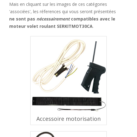
Mais en cliquant sur les images de ces catégories
'associées', les réferences qui vous seront présentées
ne sont pas
nécessairement
compatibles avec le
moteur volet roulant SERKITMOT30CA
.
Accessoire motorisation