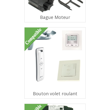
Bague Moteur
Bouton volet roulant