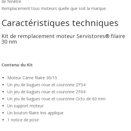
de fenêtre.
Remplacement tous moteurs quelle que soit la marque.
Caractéristiques techniques
Kit de remplacement moteur Servistores® filaire
30 nm
Contenu du Kit
Moteur Came filaire 30/15
Un jeu de bagues roue et couronne ZF54
Un jeu de bagues roue et couronne ZF64
Un jeu de bagues roue et couronne Octo de 60 mm
Un support moteur
Un bouton filaire Inis applique
1 notice de pose