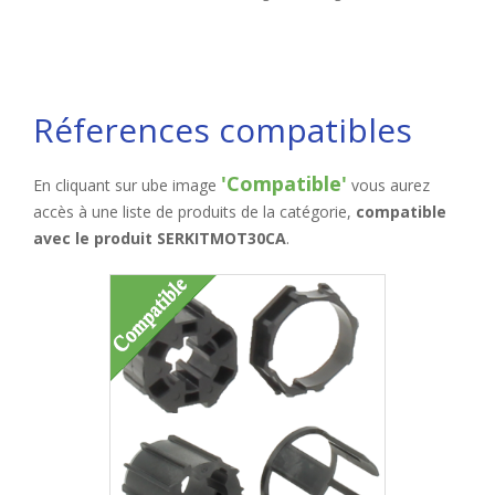
Réferences compatibles
'Compatible'
En cliquant sur ube image
vous aurez
accès à une liste de produits de la catégorie,
compatible
avec le produit SERKITMOT30CA
.