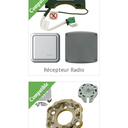
Récepteur Radio