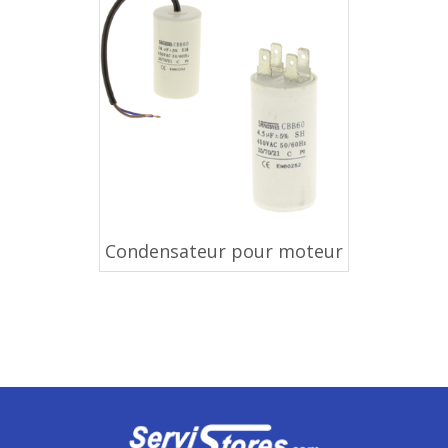
Condensateur pour moteur