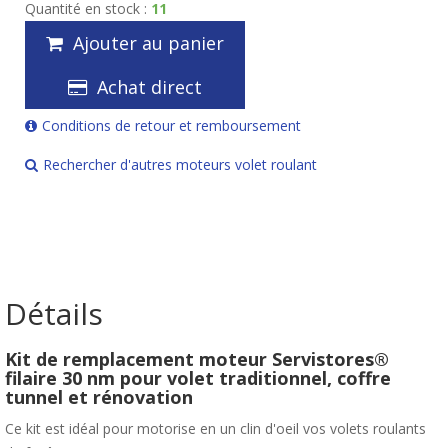
Quantité en stock :
11
Ajouter au panier
Achat direct
Conditions de retour et remboursement
Rechercher d'autres moteurs volet roulant
Détails
Kit de remplacement moteur Servistores®
filaire 30 nm pour volet traditionnel, coffre
tunnel et rénovation
Ce kit est idéal pour motorise en un clin d'oeil vos volets roulants