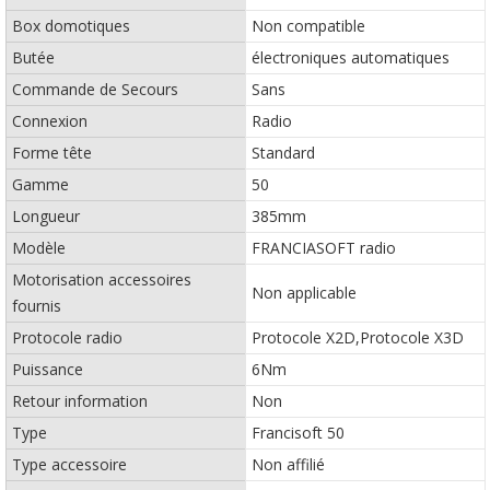
Box domotiques
Non compatible
Butée
électroniques automatiques
Commande de Secours
Sans
Connexion
Radio
Forme tête
Standard
Gamme
50
Longueur
385mm
Modèle
FRANCIASOFT radio
Motorisation accessoires
Non applicable
fournis
Protocole radio
Protocole X2D,Protocole X3D
Puissance
6Nm
Retour information
Non
Type
Francisoft 50
Type accessoire
Non affilié