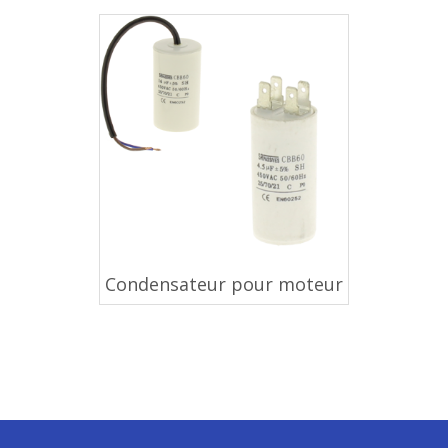
Condensateur pour moteur