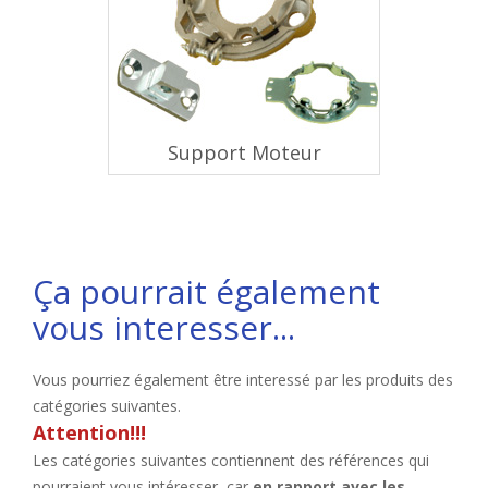
Support Moteur
Ça pourrait également
vous interesser...
Vous pourriez également être interessé par les produits des
catégories suivantes.
Attention!!!
Les catégories suivantes contiennent des références qui
pourraient vous intéresser, car
en rapport avec les