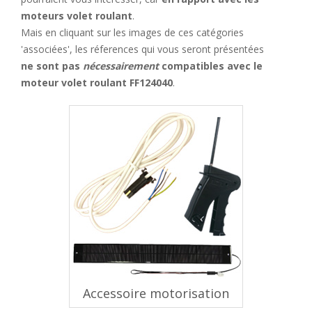
moteurs volet roulant
.
Mais en cliquant sur les images de ces catégories
'associées', les réferences qui vous seront présentées
ne sont pas
nécessairement
compatibles avec le
moteur volet roulant FF124040
.
Accessoire motorisation