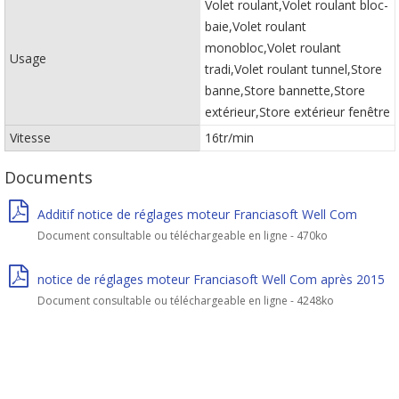
Volet roulant,Volet roulant bloc-
baie,Volet roulant
monobloc,Volet roulant
Usage
tradi,Volet roulant tunnel,Store
banne,Store bannette,Store
extérieur,Store extérieur fenêtre
Vitesse
16tr/min
Documents
Additif notice de réglages moteur Franciasoft Well Com
Document consultable ou téléchargeable en ligne - 470ko
notice de réglages moteur Franciasoft Well Com après 2015
Document consultable ou téléchargeable en ligne - 4248ko