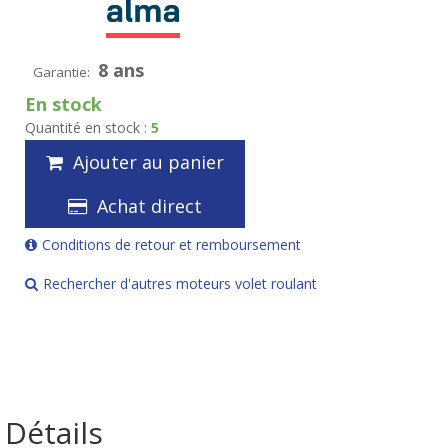
8 ans
Garantie:
En stock
Quantité en stock :
5
Ajouter au panier
Achat direct
Conditions de retour et remboursement
Rechercher d'autres moteurs volet roulant
Détails