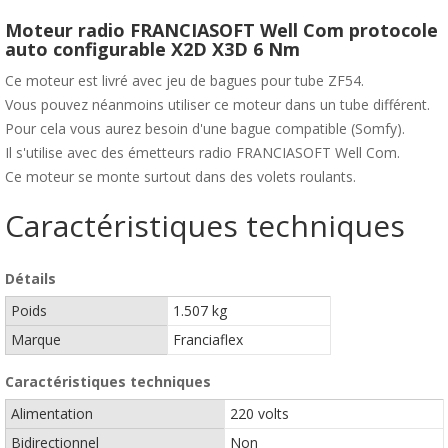
Moteur radio FRANCIASOFT Well Com protocole
auto configurable
X2D X3D
6 Nm
Ce moteur est livré avec jeu de bagues pour tube ZF54.
Vous pouvez néanmoins utiliser ce moteur dans un tube différent.
Pour cela vous aurez besoin d'une bague compatible (Somfy).
Il s'utilise avec des émetteurs radio FRANCIASOFT Well Com.
Ce moteur se monte surtout dans des volets roulants.
Caractéristiques techniques
Détails
Poids
1.507 kg
Marque
Franciaflex
Caractéristiques techniques
Alimentation
220 volts
Bidirectionnel
Non