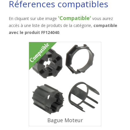
Réferences compatibles
'Compatible'
En cliquant sur ube image
vous aurez
accès à une liste de produits de la catégorie,
compatible
avec le produit FF124040
.
Bague Moteur