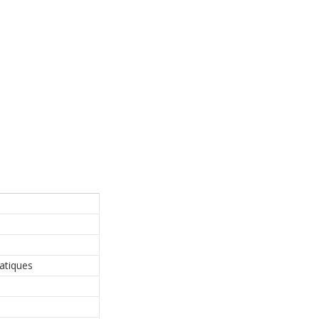
atiques