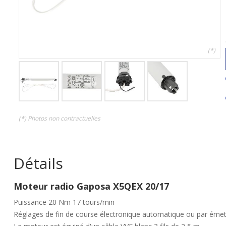
(*)
(*) Photos non contractuelles
Détails
Moteur radio Gaposa X5QEX 20/17
Puissance 20 Nm 17 tours/min
Réglages de fin de course électronique automatique ou par émet