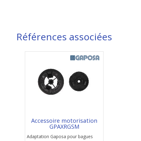
Références associées
Accessoire motorisation
GPAXRGSM
Adaptation Gaposa pour bagues