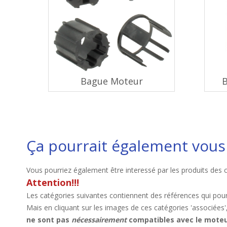
Bague Moteur
B
Ça pourrait également vous 
Vous pourriez également être interessé par les produits des 
Attention!!!
Les catégories suivantes contiennent des références qui pour
Mais en cliquant sur les images de ces catégories 'associées'
ne sont pas
nécessairement
compatibles avec le moteu