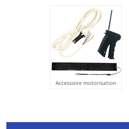
Accessoire motorisation