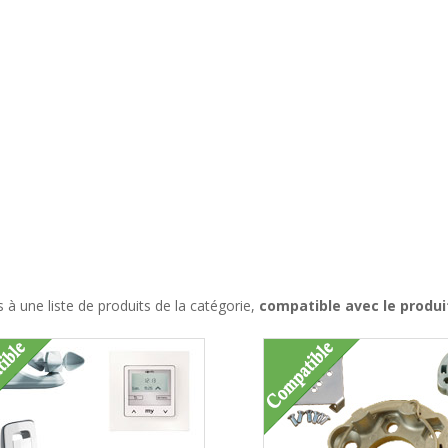
à une liste de produits de la catégorie,
compatible avec le produ