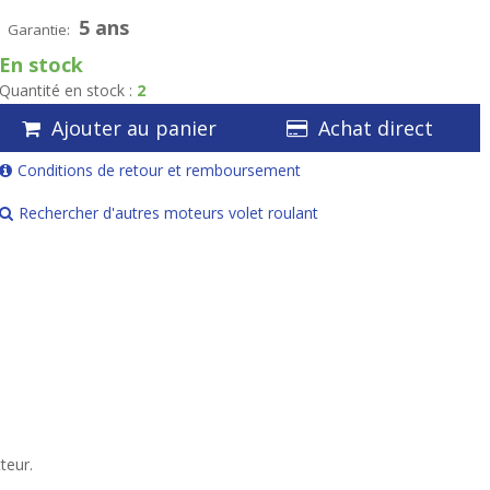
5 ans
Garantie:
En stock
Quantité en stock :
2
Ajouter au panier
Achat direct
Conditions de retour et remboursement
Rechercher d'autres moteurs volet roulant
teur.