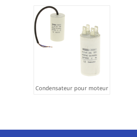
Condensateur pour moteur