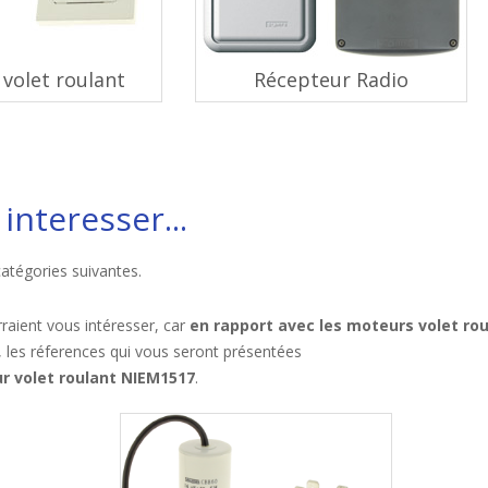
volet roulant
Récepteur Radio
interesser...
catégories suivantes.
raient vous intéresser, car
en rapport avec les moteurs volet ro
, les réferences qui vous seront présentées
r volet roulant NIEM1517
.