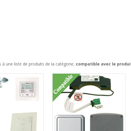
à une liste de produits de la catégorie,
compatible avec le produ