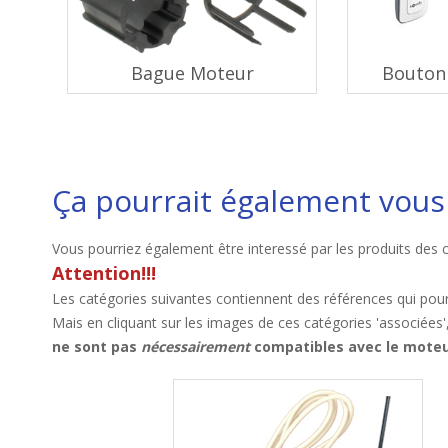
Bague Moteur
Bouton 
Ça pourrait également vous 
Vous pourriez également être interessé par les produits des 
Attention!!!
Les catégories suivantes contiennent des références qui pour
Mais en cliquant sur les images de ces catégories 'associées'
ne sont pas
nécessairement
compatibles avec le moteu