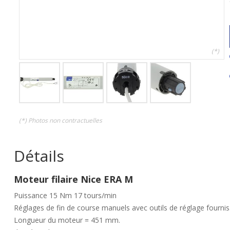
(*)
(*) Photos non contractuelles
Détails
Moteur filaire Nice ERA M
Puissance 15 Nm 17 tours/min
Réglages de fin de course manuels avec outils de réglage fournis
Longueur du moteur = 451 mm.