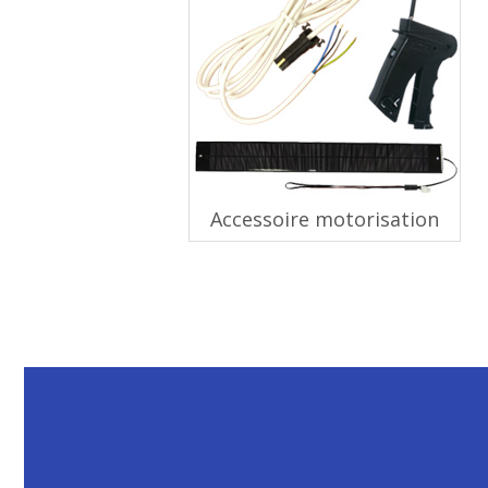
Accessoire motorisation