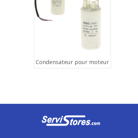
Condensateur pour moteur