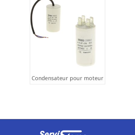
Condensateur pour moteur