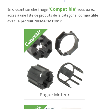
'Compatible'
En cliquant sur ube image
vous aurez
accès à une liste de produits de la catégorie,
compatible
avec le produit NIEMATMT3017
.
Bague Moteur