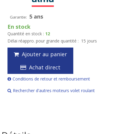
5 ans
Garantie:
En stock
Quantité en stock :
12
Délai réappro. pour grande quantité :
15 jours
Ajouter au panier
Achat direct
Conditions de retour et remboursement
Rechercher d'autres moteurs volet roulant