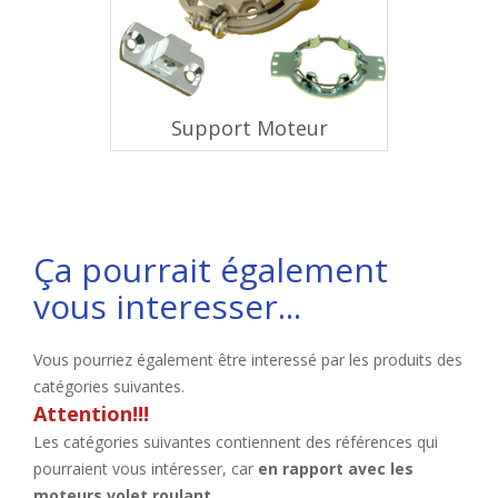
Support Moteur
Ça pourrait également
vous interesser...
Vous pourriez également être interessé par les produits des
catégories suivantes.
Attention!!!
Les catégories suivantes contiennent des références qui
pourraient vous intéresser, car
en rapport avec les
moteurs volet roulant
.