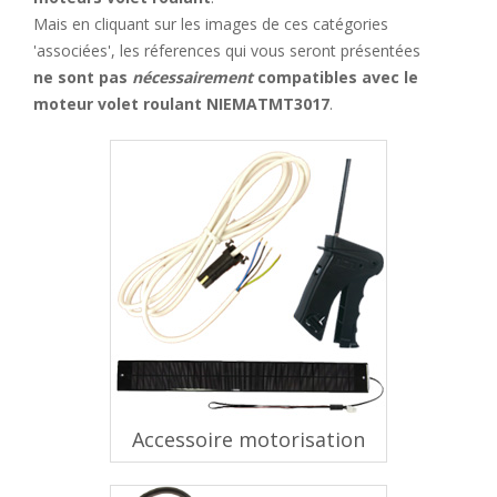
Mais en cliquant sur les images de ces catégories
'associées', les réferences qui vous seront présentées
ne sont pas
nécessairement
compatibles avec le
moteur volet roulant NIEMATMT3017
.
Accessoire motorisation