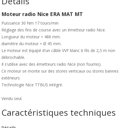
Détails
Moteur radio Nice ERA MAT MT
Puissance 30 Nm 17 tours/min
Réglage des fins de course avec un émetteur radio Nice.
Longueur du moteur = 486 mm.
diamètre du moteur = Ø 45 mm.
Le moteur est équipé d'un câble VVF blanc 6 fils de 2,5 m non
débrochable.
Il s'utilise avec des émetteurs radio Nice (non fournis).
Ce moteur se monte sur des stores verticaux ou stores bannes
extérieurs.
Technologie Nice TTBUS intégré.
Vendu seul.
Caractéristiques techniques
Détails