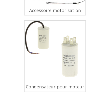
Accessoire motorisation
Condensateur pour moteur