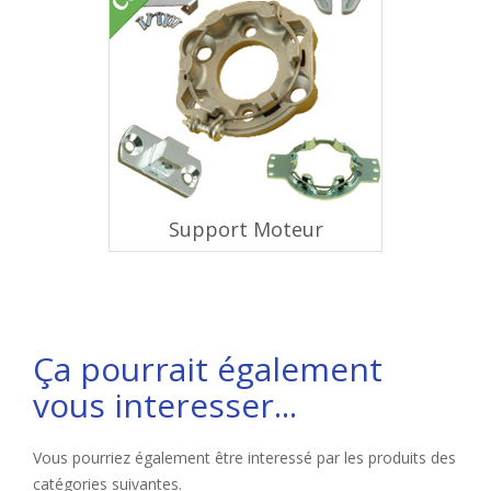
Support Moteur
Ça pourrait également
vous interesser...
Vous pourriez également être interessé par les produits des
catégories suivantes.