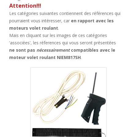
Attention!!!
Les catégories suivantes contiennent des références qui
pourraient vous intéresser, car
en rapport avec les
moteurs volet roulant
.
Mais en cliquant sur les images de ces catégories
'associées', les réferences qui vous seront présentées
ne sont pas
nécessairement
compatibles avec le
moteur volet roulant NIEM817SH
.