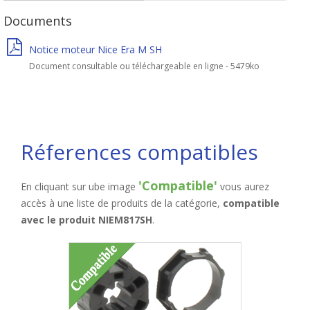
Documents
Notice moteur Nice Era M SH
Document consultable ou téléchargeable en ligne - 5479ko
Réferences compatibles
'Compatible'
En cliquant sur ube image
vous aurez
accès à une liste de produits de la catégorie,
compatible
avec le produit NIEM817SH
.