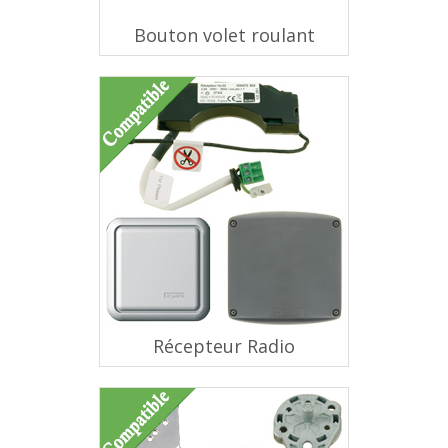
Bouton volet roulant
Récepteur Radio