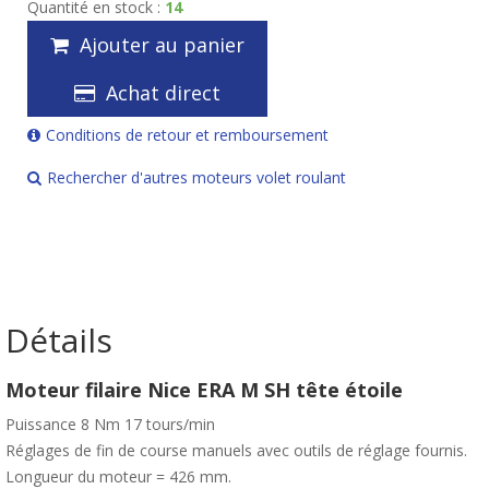
Quantité en stock :
14
Ajouter au panier
Achat direct
Conditions de retour et remboursement
Rechercher d'autres moteurs volet roulant
Détails
Moteur filaire Nice ERA M SH tête étoile
Puissance 8 Nm 17 tours/min
Réglages de fin de course manuels avec outils de réglage fournis.
Longueur du moteur = 426 mm.