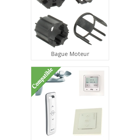
Bague Moteur