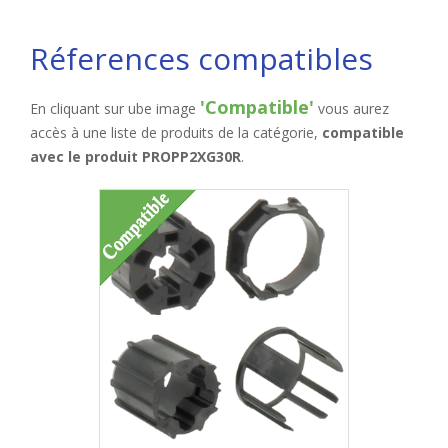
Réferences compatibles
'Compatible'
En cliquant sur ube image
vous aurez
accès à une liste de produits de la catégorie,
compatible
avec le produit PROPP2XG30R
.