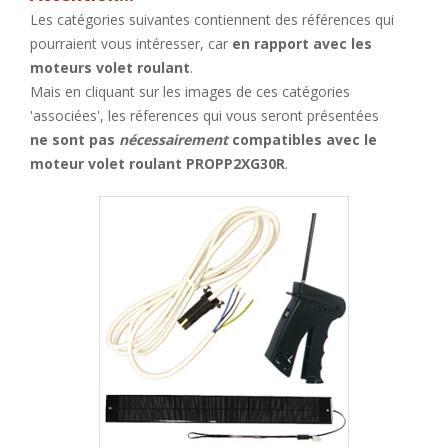
Les catégories suivantes contiennent des références qui
pourraient vous intéresser, car
en rapport avec les
moteurs volet roulant
.
Mais en cliquant sur les images de ces catégories
'associées', les réferences qui vous seront présentées
ne sont pas
nécessairement
compatibles avec le
moteur volet roulant PROPP2XG30R
.