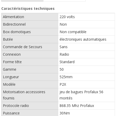
Caractéristiques techniques
Alimentation
220 volts
Bidirectionnel
Non
Box domotiques
Non compatible
Butée
électroniques automatiques
Commande de Secours
Sans
Connexion
Radio
Forme tête
Standard
Gamme
50
Longueur
525mm
Modèle
P2X
Motorisation accessoires
jeu de bagues Profalux 56
fournis
montés
Protocole radio
868.35 Mhz Profalux
Puissance
30Nm