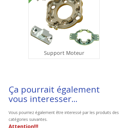
Support Moteur
Ça pourrait également
vous interesser...
Vous pourriez également être interessé par les produits des
catégories suivantes.
Attention!!!