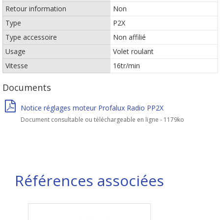
Retour information
Non
Type
P2X
Type accessoire
Non affilié
Usage
Volet roulant
Vitesse
16tr/min
Documents
Notice réglages moteur Profalux Radio PP2X
Document consultable ou téléchargeable en ligne - 1179ko
Références associées