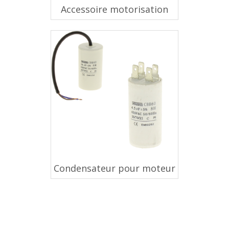
Accessoire motorisation
Condensateur pour moteur