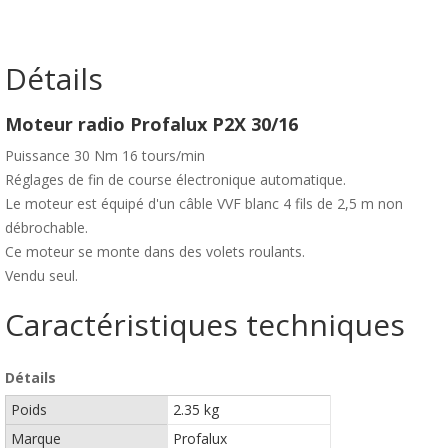
Détails
Moteur radio Profalux P2X 30/16
Puissance 30 Nm 16 tours/min
Réglages de fin de course électronique automatique.
Le moteur est équipé d'un câble VVF blanc 4 fils de 2,5 m non
débrochable.
Ce moteur se monte dans des volets roulants.
Vendu seul.
Caractéristiques techniques
Détails
Poids
2.35 kg
Marque
Profalux