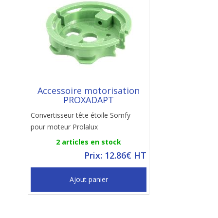
Accessoire motorisation
PROXADAPT
Convertisseur tête étoile Somfy
pour moteur Prolalux
2 articles en stock
Prix: 12.86€ HT
Ajout panier