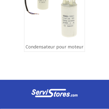
Condensateur pour moteur