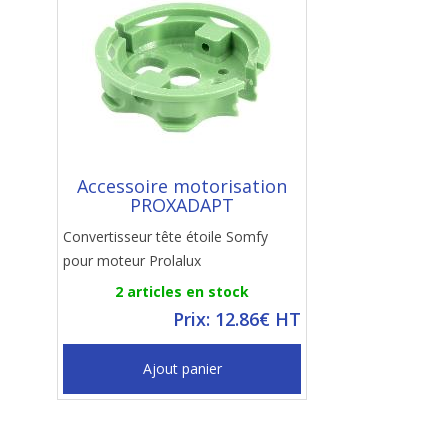
Accessoire motorisation
PROXADAPT
Convertisseur tête étoile Somfy
pour moteur Prolalux
2 articles en stock
Prix: 12.86€ HT
Ajout panier