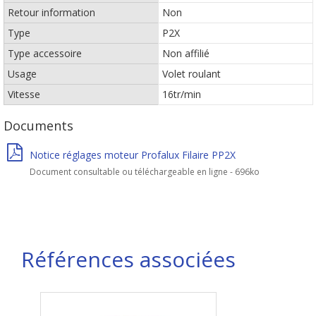
Retour information
Non
Type
P2X
Type accessoire
Non affilié
Usage
Volet roulant
Vitesse
16tr/min
Documents
Notice réglages moteur Profalux Filaire PP2X
Document consultable ou téléchargeable en ligne - 696ko
Références associées