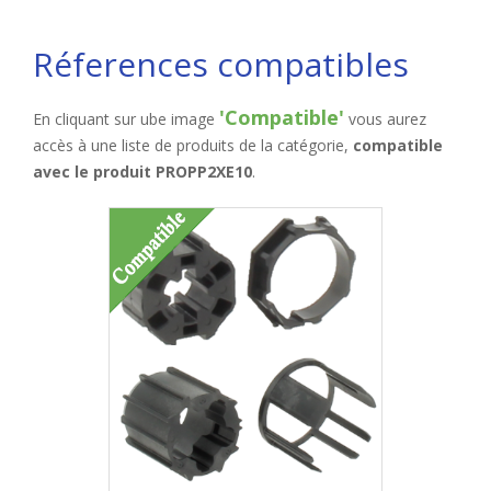
Réferences compatibles
'Compatible'
En cliquant sur ube image
vous aurez
accès à une liste de produits de la catégorie,
compatible
avec le produit PROPP2XE10
.