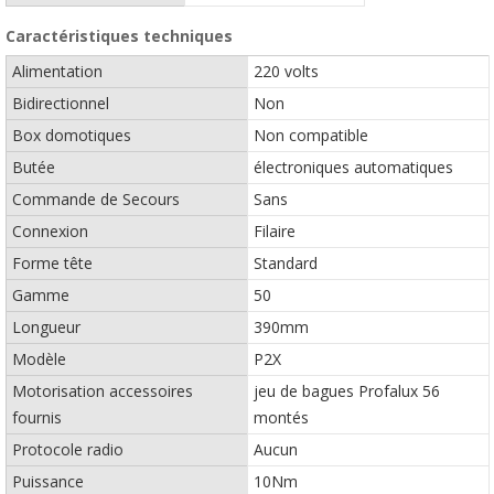
Caractéristiques techniques
Alimentation
220 volts
Bidirectionnel
Non
Box domotiques
Non compatible
Butée
électroniques automatiques
Commande de Secours
Sans
Connexion
Filaire
Forme tête
Standard
Gamme
50
Longueur
390mm
Modèle
P2X
Motorisation accessoires
jeu de bagues Profalux 56
fournis
montés
Protocole radio
Aucun
Puissance
10Nm