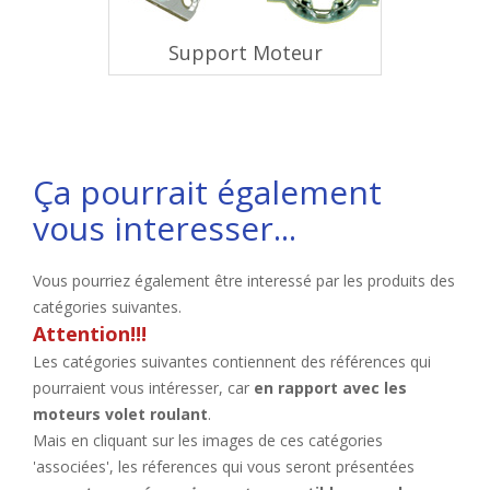
Support Moteur
Ça pourrait également
vous interesser...
Vous pourriez également être interessé par les produits des
catégories suivantes.
Attention!!!
Les catégories suivantes contiennent des références qui
pourraient vous intéresser, car
en rapport avec les
moteurs volet roulant
.
Mais en cliquant sur les images de ces catégories
'associées', les réferences qui vous seront présentées