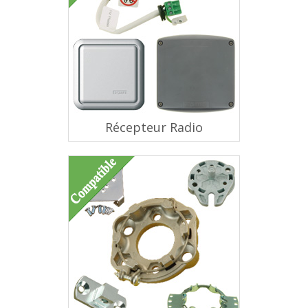
Récepteur Radio