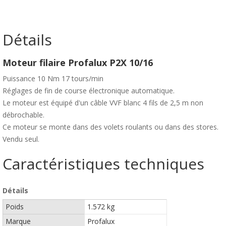
Détails
Moteur filaire Profalux P2X 10/16
Puissance 10 Nm 17 tours/min
Réglages de fin de course électronique automatique.
Le moteur est équipé d'un câble VVF blanc 4 fils de 2,5 m non
débrochable.
Ce moteur se monte dans des volets roulants ou dans des stores.
Vendu seul.
Caractéristiques techniques
Détails
Poids
1.572 kg
Marque
Profalux