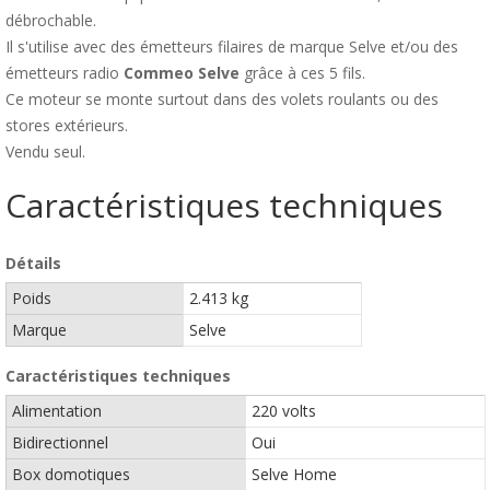
débrochable.
Il s'utilise avec des émetteurs filaires de marque Selve et/ou des
émetteurs radio
Commeo Selve
grâce à ces 5 fils.
Ce moteur se monte surtout dans des volets roulants ou des
stores extérieurs.
Vendu seul.
Caractéristiques techniques
Détails
Poids
2.413 kg
Marque
Selve
Caractéristiques techniques
Alimentation
220 volts
Bidirectionnel
Oui
Box domotiques
Selve Home