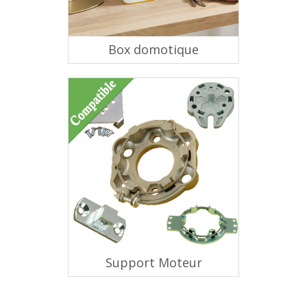
Box domotique
Support Moteur