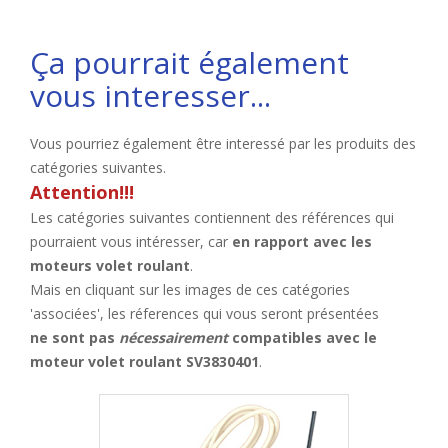
Ça pourrait également
vous interesser...
Vous pourriez également être interessé par les produits des
catégories suivantes.
Attention!!!
Les catégories suivantes contiennent des références qui
pourraient vous intéresser, car
en rapport avec les
moteurs volet roulant
.
Mais en cliquant sur les images de ces catégories
'associées', les réferences qui vous seront présentées
ne sont pas
nécessairement
compatibles avec le
moteur volet roulant SV3830401
.