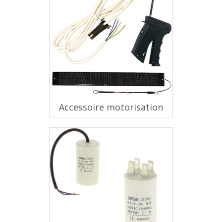
Accessoire motorisation