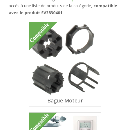
accès à une liste de produits de la catégorie,
compatible
avec le produit SV3830401
.
Bague Moteur