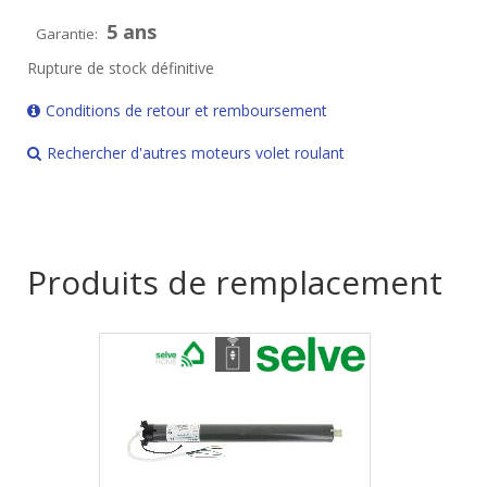
5 ans
Garantie:
Rupture de stock définitive
Conditions de retour et remboursement
Rechercher d'autres moteurs volet roulant
Produits de remplacement