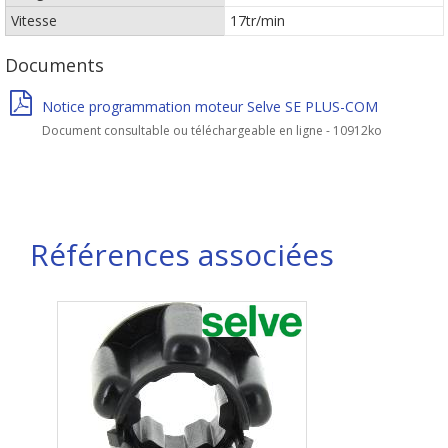
Vitesse
17tr/min
Documents
Notice programmation moteur Selve SE PLUS-COM
Document consultable ou téléchargeable en ligne - 10912ko
Références associées