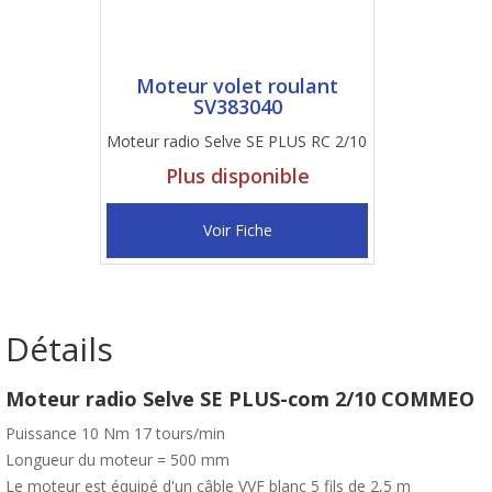
Moteur volet roulant
SV383040
Moteur radio Selve SE PLUS RC 2/10
Plus disponible
Voir Fiche
Détails
Moteur radio Selve SE PLUS-com 2/10 COMMEO
Puissance 10 Nm 17 tours/min
Longueur du moteur = 500 mm
Le moteur est équipé d'un câble VVF blanc 5 fils de 2,5 m