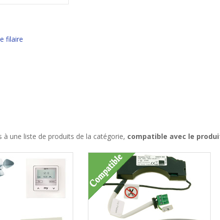
filaire
à une liste de produits de la catégorie,
compatible avec le produi