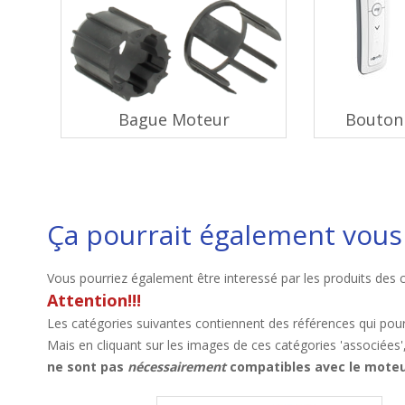
Bague Moteur
Bouton 
Ça pourrait également vous 
Vous pourriez également être interessé par les produits des 
Attention!!!
Les catégories suivantes contiennent des références qui pour
Mais en cliquant sur les images de ces catégories 'associées'
ne sont pas
nécessairement
compatibles avec le moteur