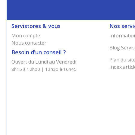
Servistores & vous
Nos servi
Mon compte
Information
Nous contacter
Blog Servis
Besoin d'un conseil ?
Plan du sit
Ouvert du Lundi au Vendredi
Index articl
8h15 à 12h00 | 13h30 à 16h45