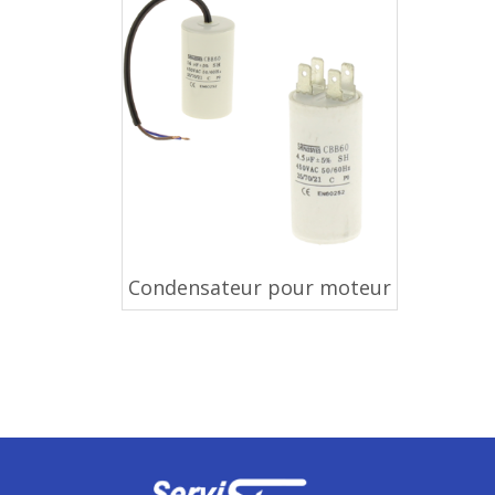
Condensateur pour moteur