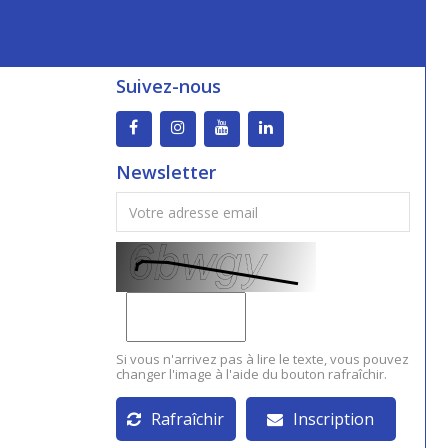
Suivez-nous
Newsletter
Si vous n'arrivez pas à lire le texte, vous pouvez
changer l'image à l'aide du bouton rafraîchir.
Rafraîchir
Inscription