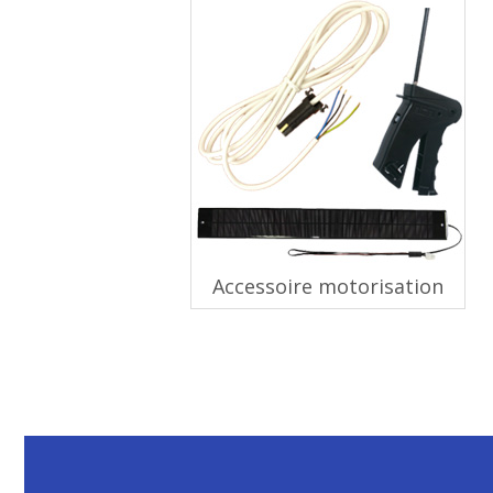
Accessoire motorisation